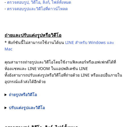
-
ตรวจสอบรูป, วิดีโอ, ลิงก์, ไฟล์ทั้งหมด
-
ตรวจสอบรูปและวิดีโอที่ดาวน์โหลด
ถ่ายและปรับแต่งรูปหรือวิดีโอ
* ฟังก์ชันนี้ไม่สามารถใช้งานได้บน
LINE สำหรับ Windows และ
Mac
คุณสามารถถ่ายรูปและวิดีโอโดยใช้งานฟิลเตอร์หรือเอฟเฟกต์ได้ที่
ห้องแชทและ LINE VOOM ในแอปพลิเคชัน LINE
ทั้งยังสามารถปรับแต่งรูปหรือวิดีโอที่ถ่ายด้วย LINE หรือแอปอื่นภายใน
อุปกรณ์แล้วส่งได้อีกด้วย
ถ่ายรูปหรือวิดีโอ
ปรับแต่งรูปและวิดีโอ