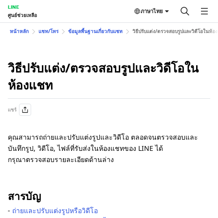
LINE
ภาษาไทย
ศูนย์ช่วยเหลือ
หน้าหลัก
แชท/โทร
ข้อมูลพื้นฐานเกี่ยวกับแชท
วิธีปรับแต่ง/ตรวจสอบรูปและวิดีโอในห้อ
วิธีปรับแต่ง/ตรวจสอบรูปและวิดีโอใน
ห้องแชท
แชร์
คุณสามารถถ่ายและปรับแต่งรูปและวิดีโอ ตลอดจนตรวจสอบและ
บันทึกรูป, วิดีโอ, ไฟล์ที่รับส่งในห้องแชทของ LINE ได้
กรุณาตรวจสอบรายละเอียดด้านล่าง
สารบัญ
-
ถ่ายและปรับแต่งรูปหรือวิดีโอ