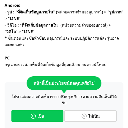
Android
- รูป : "
ที่จัดเก็บข้อมูลภายใน
" (หน่วยความจำของอุปกรณ์) > "
รูปภาพ
"
> "
LINE
"
- วิดีโอ : "
ที่จัดเก็บข้อมูลภายใน
" (หน่วยความจำของอุปกรณ์) >
"
วิดีโอ
" > "
LINE
"
* ขั้นตอนและชื่อหัวข้อบนอุปกรณ์และระบบปฏิบัติการแต่ละรุ่นอาจ
แตกต่างกัน
PC
กรุณาตรวจสอบพื้นที่จัดเก็บข้อมูลที่คุณเลือกตอนดาวน์โหลด
หน้านี้เป็นประโยชน์ต่อคุณหรือไม่
โปรดแสดงความคิดเห็น เราจะปรับปรุงบริการตามความคิดเห็นที่ได้
รับ
เป็น
ไม่เป็น