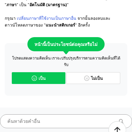
"
ภาษา
" เป็น "
อัตโนมัติ (มาตรฐาน)
"
กรุณา
เปลี่ยนภาษาที่ใช้งานเป็นภาษาอื่น
จากนั้นลองลบและ
ดาวน์โหลดภาษาของ "
แนะนำสติกเกอร์
" อีกครั้ง
หน้านี้เป็นประโยชน์ต่อคุณหรือไม่
โปรดแสดงความคิดเห็น เราจะปรับปรุงบริการตามความคิดเห็นที่ได้
รับ
เป็น
ไม่เป็น