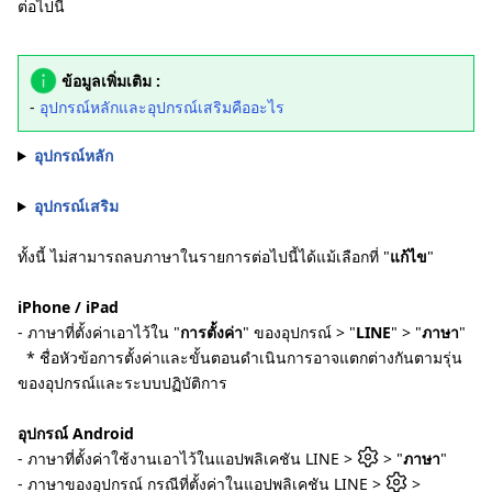
ต่อไปนี้
ข้อมูลเพิ่มเติม :
-
อุปกรณ์หลักและอุปกรณ์เสริมคืออะไร
อุปกรณ์หลัก
อุปกรณ์เสริม
ทั้งนี้ ไม่สามารถลบภาษาในรายการต่อไปนี้ได้แม้เลือกที่ "
แก้ไข
"
iPhone / iPad
- ภาษาที่ตั้งค่าเอาไว้ใน "
การตั้งค่า
" ของอุปกรณ์ > "
LINE
" > "
ภาษา
"
* ชื่อหัวข้อการตั้งค่าและขั้นตอนดำเนินการอาจแตกต่างกันตามรุ่น
ของอุปกรณ์และระบบปฏิบัติการ
อุปกรณ์ Android
- ภาษาที่ตั้งค่าใช้งานเอาไว้ในแอปพลิเคชัน LINE >
> "
ภาษา
"
- ภาษาของอุปกรณ์ กรณีที่ตั้งค่าในแอปพลิเคชัน LINE >
>