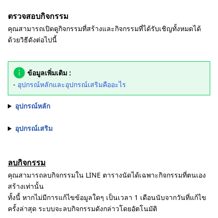
ตรวจสอบกิจกรรม
คุณสามารถเปิดดูกิจกรรมที่สร้างและกิจกรรมที่ได้รับเชิญทั้งหมดได้
ด้วยวิธีดังต่อไปนี้
ข้อมูลเพิ่มเติม :
-
อุปกรณ์หลักและอุปกรณ์เสริมคืออะไร
อุปกรณ์หลัก
อุปกรณ์เสริม
ลบกิจกรรม
คุณสามารถลบกิจกรรมใน LINE ตารางนัดได้เฉพาะกิจกรรมที่ตนเอง
สร้างเท่านั้น
ทั้งนี้ หากไม่มีการแก้ไขข้อมูลใดๆ เป็นเวลา 1 เดือนนับจากวันที่แก้ไข
ครั้งล่าสุด ระบบจะลบกิจกรรมดังกล่าวโดยอัตโนมัติ