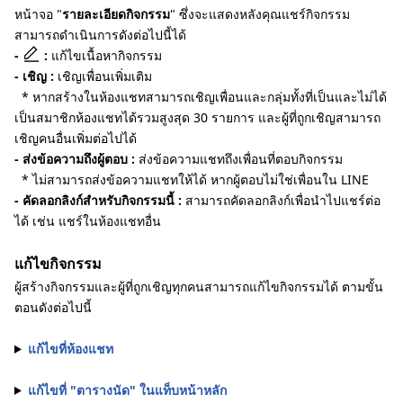
หน้าจอ "
รายละเอียดกิจกรรม
" ซึ่งจะแสดงหลังคุณแชร์กิจกรรม
สามารถดำเนินการดังต่อไปนี้ได้
-
:
แก้ไขเนื้อหากิจกรรม
- เชิญ :
เชิญเพื่อนเพิ่มเติม
* หากสร้างในห้องแชทสามารถเชิญเพื่อนและกลุ่มทั้งที่เป็นและไม่ได้
เป็นสมาชิกห้องแชทได้รวมสูงสุด 30 รายการ และผู้ที่ถูกเชิญสามารถ
เชิญคนอื่นเพิ่มต่อไปได้
- ส่งข้อความถึงผู้ตอบ :
ส่งข้อความแชทถึงเพื่อนที่ตอบกิจกรรม
* ไม่สามารถส่งข้อความแชทให้ได้ หากผู้ตอบไม่ใช่เพื่อนใน LINE
- คัดลอกลิงก์สำหรับกิจกรรมนี้ :
สามารถคัดลอกลิงก์เพื่อนำไปแชร์ต่อ
ได้ เช่น แชร์ในห้องแชทอื่น
แก้ไขกิจกรรม
ผู้สร้างกิจกรรมและผู้ที่ถูกเชิญทุกคนสามารถแก้ไขกิจกรรมได้ ตามขั้น
ตอนดังต่อไปนี้
แก้ไขที่ห้องแชท
แก้ไขที่ "ตารางนัด" ในแท็บหน้าหลัก