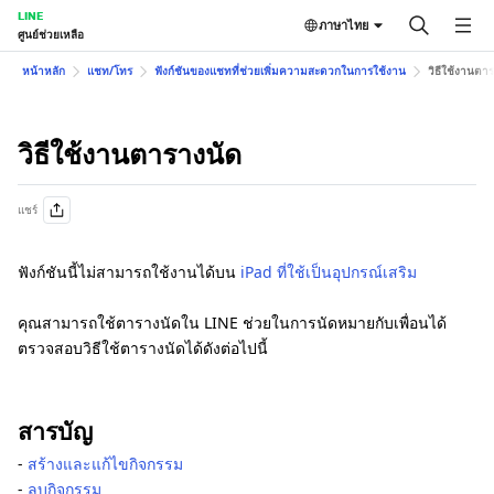
LINE
ภาษาไทย
ศูนย์ช่วยเหลือ
หน้าหลัก
แชท/โทร
ฟังก์ชันของแชทที่ช่วยเพิ่มความสะดวกในการใช้งาน
วิธีใช้งานตา
วิธีใช้งานตารางนัด
แชร์
ฟังก์ชันนี้ไม่สามารถใช้งานได้บน
iPad ที่ใช้เป็นอุปกรณ์เสริม
คุณสามารถใช้ตารางนัดใน LINE ช่วยในการนัดหมายกับเพื่อนได้
ตรวจสอบวิธีใช้ตารางนัดได้ดังต่อไปนี้
สารบัญ
-
สร้างและแก้ไขกิจกรรม
-
ลบกิจกรรม