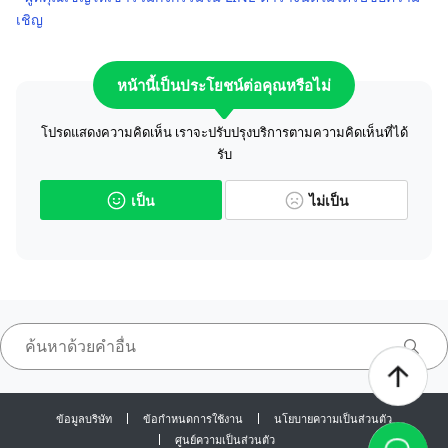
เชิญ
หน้านี้เป็นประโยชน์ต่อคุณหรือไม่
โปรดแสดงความคิดเห็น เราจะปรับปรุงบริการตามความคิดเห็นที่ได้
รับ
เป็น
ไม่เป็น
ข้อมูลบริษัท
ข้อกำหนดการใช้งาน
นโยบายความเป็นส่วนตัว
ศูนย์ความเป็นส่วนตัว