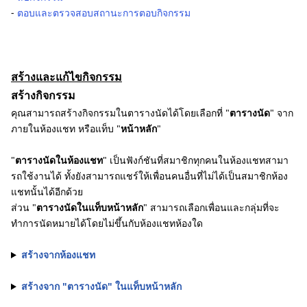
-
ตอบและตรวจสอบสถานะการตอบกิจกรรม
สร้างและแก้ไขกิจกรรม
สร้างกิจกรรม
คุณสามารถสร้างกิจกรรมในตารางนัดได้โดยเลือกที่ "
ตารางนัด
" จาก
ภายในห้องแชท หรือแท็บ "
หน้าหลัก
"
"
ตารางนัดในห้องแชท
" เป็นฟังก์ชันที่สมาชิกทุกคนในห้องแชทสามา
รถใช้งานได้ ทั้งยังสามารถแชร์ให้เพื่อนคนอื่นที่ไม่ได้เป็นสมาชิกห้อง
แชทนั้นได้อีกด้วย
ส่วน "
ตารางนัดในแท็บหน้าหลัก
" สามารถเลือกเพื่อนและกลุ่มที่จะ
ทำการนัดหมายได้โดยไม่ขึ้นกับห้องแชทห้องใด
สร้างจากห้องแชท
สร้างจาก "ตารางนัด" ในแท็บหน้าหลัก