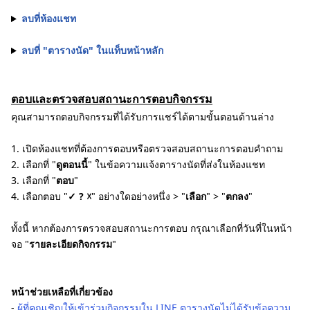
ลบที่ห้องแชท
ลบที่ "ตารางนัด" ในแท็บหน้าหลัก
ตอบและตรวจสอบสถานะการตอบกิจกรรม
คุณสามารถตอบกิจกรรมที่ได้รับการแชร์ได้ตามขั้นตอนด้านล่าง
1. เปิดห้องแชทที่ต้องการตอบหรือตรวจสอบสถานะการตอบคำถาม
2. เลือกที่ "
ดูตอนนี้
" ในข้อความแจ้งตารางนัดที่ส่งในห้องแชท
3. เลือกที่ "
ตอบ
"
4. เลือกตอบ "
✓ ? ☓
" อย่างใดอย่างหนึ่ง > "
เลือก
" > "
ตกลง
"
ทั้งนี้ หากต้องการตรวจสอบสถานะการตอบ กรุณาเลือกที่วันที่ในหน้า
จอ "
รายละเอียดกิจกรรม
"
หน้าช่วยเหลือที่เกี่ยวข้อง
-
ผู้ที่คุณเชิญให้เข้าร่วมกิจกรรมใน LINE ตารางนัดไม่ได้รับข้อความ