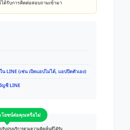
ได้รับการติดต่อสอบถามเข้ามา
ใน LINE (เช่น เปิดแอปไม่ได้, แอปปิดตัวเอง)
ัญชี LINE
ระโยชน์ต่อคุณหรือไม่
ับปรุงบริการตามความคิดเห็นที่ได้รับ