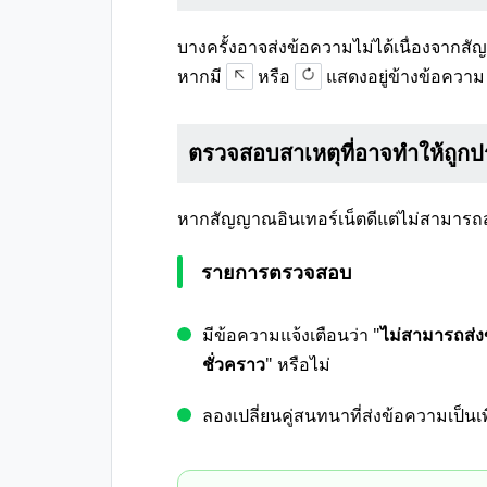
บางครั้งอาจส่งข้อความไม่ได้เนื่องจากส
หากมี
หรือ
แสดงอยู่ข้างข้อคว
ตรวจสอบสาเหตุที่อาจทำให้ถูกป
หากสัญญาณอินเทอร์เน็ตดีแต่ไม่สามารถส
รายการตรวจสอบ
มีข้อความแจ้งเตือนว่า "
ไม่สามารถส่งข
ชั่วคราว
" หรือไม่
ลองเปลี่ยนคู่สนทนาที่ส่งข้อความเป็นเพ