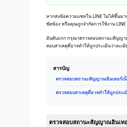
หากส่งข้อความแชทใน LINE ไม่ได้ขึ้นมา
ขัดข้อง หรือคุณถูกจำกัดการใช้งาน LINE
อันดับแรก กรุณาตรวจสอบสถานะสัญญาณอ
สอบสาเหตุที่อาจทำให้ถูกประเมินว่าละเ
สารบัญ
ตรวจสอบสถานะสัญญาณอินเทอร์เน
ตรวจสอบสาเหตุที่อาจทำให้ถูกประเ
ตรวจสอบสถานะสัญญาณอินเทอร