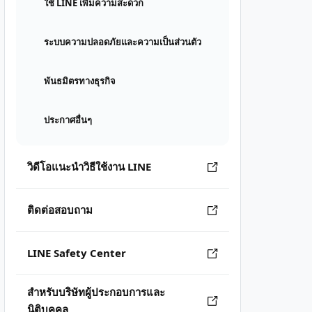
ใช้ LINE เพิ่มความสะดวก
ระบบความปลอดภัยและความเป็นส่วนตัว
พันธมิตรทางธุรกิจ
ประกาศอื่นๆ
วิดีโอแนะนำวิธีใช้งาน LINE
ติดต่อสอบถาม
LINE Safety Center
สำหรับบริษัทผู้ประกอบการและ
นิติบุคคล