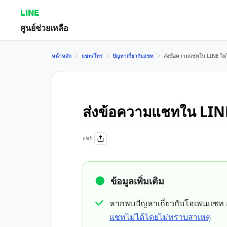
LINE
ศูนย์ช่วยเหลือ
หน้าหลัก
แชท/โทร
ปัญหาเกี่ยวกับแชท
ส่งข้อความแชทใน LINE ไม่
ส่งข้อความแชทใน LINE
แชร์
ข้อมูลเพิ่มเติม
หากพบปัญหาเกี่ยวกับโอเพนแชท
แชทไม่ได้โดยไม่ทราบสาเหตุ