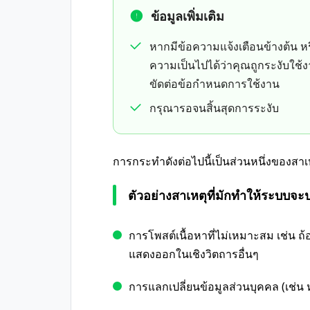
ข้อมูลเพิ่มเติม
หากมีข้อความแจ้งเตือนข้างต้น ห
ความเป็นไปได้ว่าคุณถูกระงับใช้
ขัดต่อข้อกำหนดการใช้งาน
กรุณารอจนสิ้นสุดการระงับ
การกระทำดังต่อไปนี้เป็นส่วนหนึ่งของสาเ
ตัวอย่างสาเหตุที่มักทำให้ระบบจ
การโพสต์เนื้อหาที่ไม่เหมาะสม เช่น ถ
แสดงออกในเชิงวิตถารอื่นๆ
การแลกเปลี่ยนข้อมูลส่วนบุคคล (เช่น ห