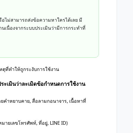
รือไม่สามารถส่งข้อความหาใครได้เลย มี
งานเนื่องจากระบบประเมินว่ามีการกระทำที่
หตุที่ทำให้ถูกระงับการใช้งาน
ะประเมินว่าละเมิดข้อกำหนดการใช้งาน
้อยคำหยาบคาย, สื่อลามกอนาจาร, เนื้อหาที่
มายเลขโทรศัพท์, ที่อยู่, LINE ID)