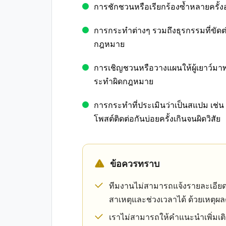
การชักชวนหรือเรียกร้องซ้ำหลายครั้งอ
การกระทำต่างๆ รวมถึงธุรกรรมที่ขัด
กฎหมาย
การเชิญชวนหรือวางแผนให้ผู้เยาว์มา
ระทำผิดกฎหมาย
การกระทำที่ประเมินว่าเป็นสแปม เช่น 
โพสต์ติดต่อกันบ่อยครั้งเกินจนผิดวิสัย
ข้อควรทราบ
ทีมงานไม่สามารถแจ้งรายละเอียดเ
สาเหตุและช่วงเวลาได้ ด้วยเหตุ
เราไม่สามารถให้คำแนะนำเพิ่มเติ