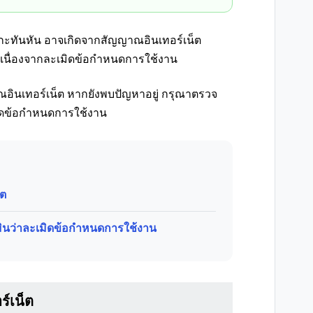
กะทันหัน อาจเกิดจากสัญญาณอินเทอร์เน็ต
 เนื่องจากละเมิดข้อกำหนดการใช้งาน
ินเทอร์เน็ต หากยังพบปัญหาอยู่ กรุณาตรวจ
มิดข้อกำหนดการใช้งาน
็ต
มินว่าละเมิดข้อกำหนดการใช้งาน
์เน็ต