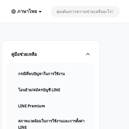
ภาษาไทย
คู่มือช่วยเหลือ
กรณีที่พบปัญหาในการใช้งาน
โอนย้าย/สมัครบัญชี LINE
LINE Premium
สภาพแวดล้อมในการใช้งานและการตั้งค่า
LINE