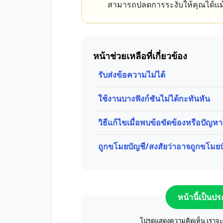
สามารถปลดการระงับให้คุณได้แม้
หน้าช่วยเหลือที่เกี่ยวข้อง
รับส่งข้อความไม่ได้
ใช้งานบางฟังก์ชันไม่ได้กะทันหัน
วิธีแก้ไขเมื่อพบข้อขัดข้องหรือปัญหา
ถูกขโมยบัญชี/สงสัยว่าอาจถูกขโมยบ
หน้านี้เป็นป
โปรดแสดงความคิดเห็น เราจะปร