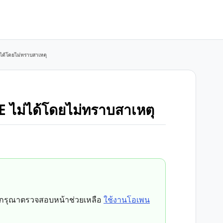
ได้โดยไม่ทราบสาเหตุ
 ไม่ได้โดยไม่ทราบสาเหตุ
 กรุณาตรวจสอบหน้าช่วยเหลือ
ใช้งานโอเพน