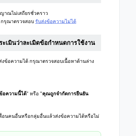
ัญญาณไม่เสถียรชั่วคราว
าม กรุณาตรวจสอบ
รับส่งข้อความไม่ได้
ระเมินว่าละเมิดข้อกำหนดการใช้งาน
่งข้อความได้ กรุณาตรวจสอบเนื้อหาด้านล่าง
้อความนี้ได้
" หรือ "
คุณถูกจำกัดการยืนยัน
ื่อนคนอื่นหรือกลุ่มอื่นแล้วส่งข้อความได้หรือไม่