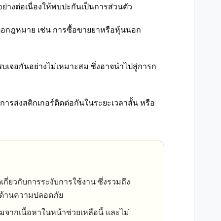
ย่างต่อเนื่องให้พบปะกันเป็นการส่วนตัว
ต่อกฎหมาย เช่น การซื้อขายยาหรือหุ้นนอก
พบเจอกันอย่างไม่เหมาะสม ซึ่งอาจนำไปสู่การก
การส่งสติกเกอร์ติดต่อกันในระยะเวลาสั้น หรือ
กี่ยวกับการระงับการใช้งาน ซึ่งรวมถึง
ผลด้านความปลอดภัย
มจากเนื้อหาในหน้าช่วยเหลือนี้ และไม่