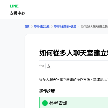
LINE
支援中心
首頁
聊天⋅通話功能
聊天功能的基本說明
如何從多人聊天室建立群
如何從多人聊天室建立
分享
從多人聊天室建立群組的操作方法，請確認以
操作步驟
參考資訊