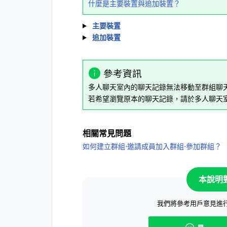
什麼是主要裝置與追加裝置？
主要裝置
追加裝置
參考資訊
多人聊天室內的聊天記錄無法移動至群組聊
若希望瀏覽原本的聊天記錄，請於多人聊天
相關常見問題
如何建立群組⋅邀請成員加入群組⋅參加群組？
本說明
我們將參考用戶意見進