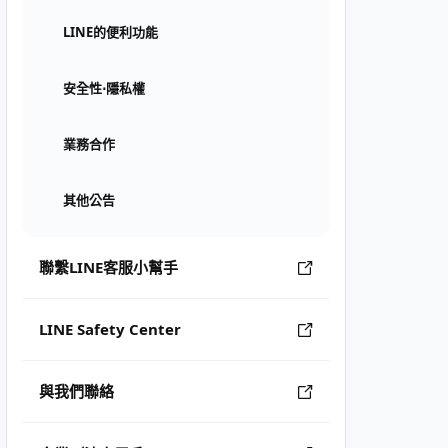
LINE的便利功能
安全性⋅隱私權
業務合作
其他公告
聯繫LINE客服小幫手
LINE Safety Center
與我們聯絡