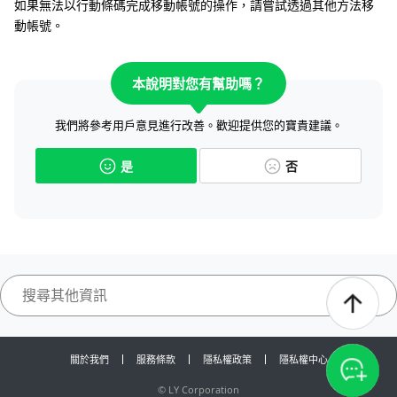
如果無法以行動條碼完成移動帳號的操作，請嘗試透過其他方法移
動帳號。
本說明對您有幫助嗎？
我們將參考用戶意見進行改善。歡迎提供您的寶貴建議。
是
否
關於我們
服務條款
隱私權政策
隱私權中心
©
LY Corporation