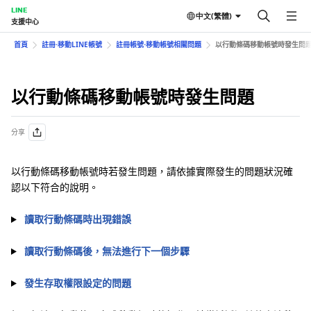
LINE
中文(繁體)
支援中心
首頁
註冊⋅移動LINE帳號
註冊帳號⋅移動帳號相關問題
以行動條碼移動帳號時發生問
以行動條碼移動帳號時發生問題
分享
以行動條碼移動帳號時若發生問題，請依據實際發生的問題狀況確
認以下符合的說明。
讀取行動條碼時出現錯誤
讀取行動條碼後，無法進行下一個步驟
發生存取權限設定的問題