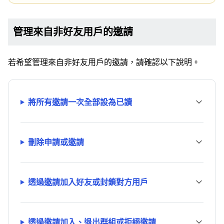
管理來自非好友用戶的邀請
若希望管理來自非好友用戶的邀請，請確認以下說明。
將所有邀請一次全部設為已讀
刪除申請或邀請
透過邀請加入好友或封鎖對方用戶
透過邀請加入、退出群組或拒絕邀請