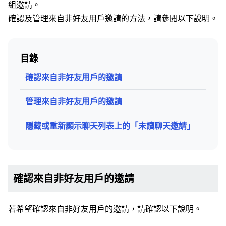
組邀請。
確認及管理來自非好友用戶邀請的方法，請參閱以下說明。
目錄
確認來自非好友用戶的邀請
管理來自非好友用戶的邀請
隱藏或重新顯示聊天列表上的「未讀聊天邀請」
確認來自非好友用戶的邀請
若希望確認來自非好友用戶的邀請，請確認以下說明。