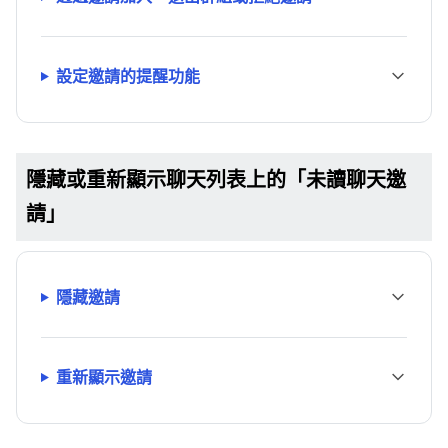
設定邀請的提醒功能
隱藏或重新顯示聊天列表上的「未讀聊天邀
請」
隱藏邀請
重新顯示邀請