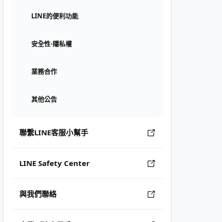
LINE的便利功能
安全性⋅隱私權
業務合作
其他公告
聯繫LINE客服小幫手
LINE Safety Center
與我們聯絡