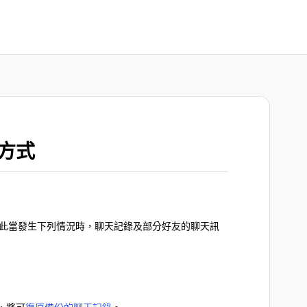
方式
因此當發生下列情況時，聊天記錄及部分好友的聊天訊