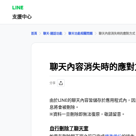
LINE
支援中心
首頁
聊天⋅通話功能
聊天功能相關問題
聊天內容消失時的應對方式
聊天內容消失時的應對
分享
由於LINE的聊天內容皆儲存於應用程式內，
息將會被刪除。
※資料一旦刪除即無法復原，敬請留意。
自行刪除了聊天室