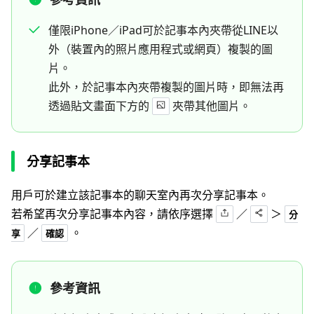
僅限iPhone／iPad可於記事本內夾帶從LINE以
外（裝置內的照片應用程式或網頁）複製的圖
片。
此外，於記事本內夾帶複製的圖片時，即無法再
透過貼文畫面下方的
夾帶其他圖片。
分享記事本
用戶可於建立該記事本的聊天室內再次分享記事本。
若希望再次分享記事本內容，請依序選擇
／
＞
分
／
。
享
確認
參考資訊