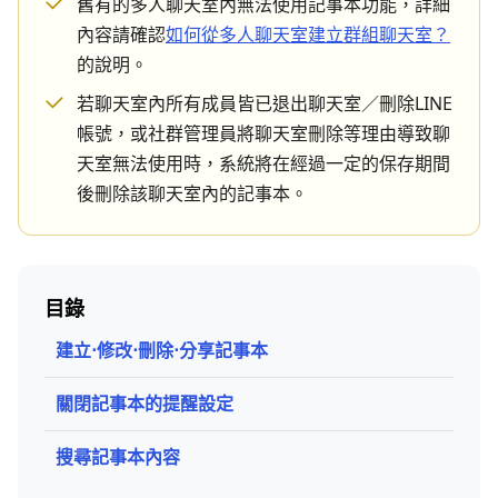
舊有的多人聊天室內無法使用記事本功能，詳細
內容請確認
如何從多人聊天室建立群組聊天室？
的說明。
若聊天室內所有成員皆已退出聊天室／刪除LINE
帳號，或社群管理員將聊天室刪除等理由導致聊
天室無法使用時，系統將在經過一定的保存期間
後刪除該聊天室內的記事本。
目錄
建立⋅修改⋅刪除⋅分享記事本
關閉記事本的提醒設定
搜尋記事本內容