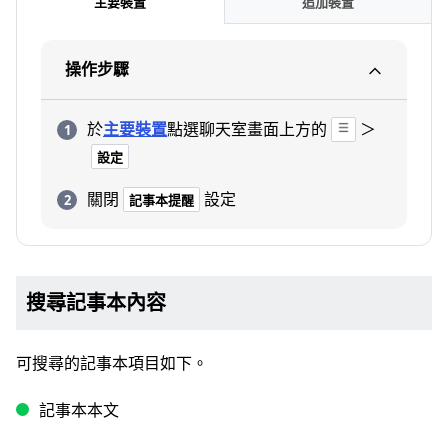
主要裝置
追加裝置
操作步驟
於
主要裝置
點選聊天室畫面上方的
＞
設定
關閉
設定
記事本提醒
搜尋記事本內容
可搜尋的記事本項目如下。
記事本本文