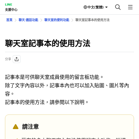
LINE
中文(繁體)
支援中心
首頁
聊天⋅通話功能
聊天室的便利功能
聊天室記事本的使用方法
聊天室記事本的使用方法
分享
記事本是可供聊天室成員使用的留言板功能。
除了文字內容以外，記事本內也可以加入貼圖、圖片等內
容。
記事本的使用方法，請參閱以下說明。
請注意