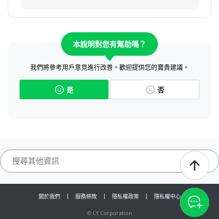
本說明對您有幫助嗎？
我們將參考用戶意見進行改善。歡迎提供您的寶貴建議。
是
否
關於我們
服務條款
隱私權政策
隱私權中心
©
LY Corporation