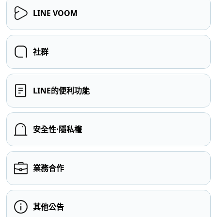
LINE VOOM
社群
LINE的便利功能
安全性⋅隱私權
業務合作
其他公告