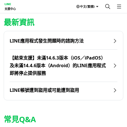
LINE
中文(繁體)
支援中心
首頁 | LINE支援中心
最新資訊
LINE應用程式發生問題時的諮詢方法
【結束支援】未滿14.6.3版本（iOS／iPadOS）
及未滿14.4.6版本（Android）的LINE應用程式
即將停止提供服務
LINE帳號遭到盜用或可能遭到盜用
常見Q&A