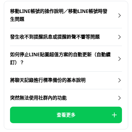
移動LINE帳號的操作說明／移動LINE帳號時發
生問題
發生收不到提醒訊息或提醒鈴聲不響等問題
如何停止LINE貼圖超值方案的自動更新（自動續
訂）？
將聊天記錄進行標準備份的基本說明
突然無法使用社群內的功能
查看更多