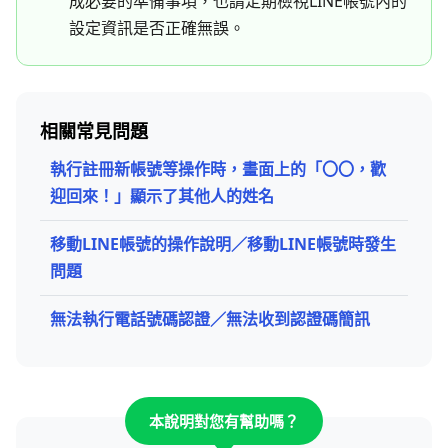
成必要的準備事項，也請定期檢視LINE帳號內的
設定資訊是否正確無誤。
相關常見問題
執行註冊新帳號等操作時，畫面上的「〇〇，歡
迎回來！」顯示了其他人的姓名
移動LINE帳號的操作說明／移動LINE帳號時發生
問題
無法執行電話號碼認證／無法收到認證碼簡訊
本說明對您有幫助嗎？