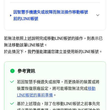
因智慧手機遺失或故障而無法操作移動帳號
前的LINE帳號
若無法依照上述說明完成移動LINE帳號的操作，則表示已
無法移動該筆LINE帳號。
於此情況下，我們僅能建議您建立並使用新的LINE帳號。
參考資訊
若因智慧手機遺失或故障，而更換新的裝置或將
裝置恢復原廠設定，將可能導致無法完成
移動
LINE帳號的事前準備
。
基於上述理由，除了在移動LINE帳號之前事先完