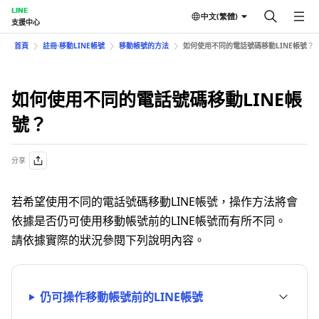
LINE
中文(繁體)
支援中心
首頁
註冊⋅移動LINE帳號
移動帳號的方法
如何使用不同的電話號碼移動LINE帳號？
如何使用不同的電話號碼移動LINE帳
號？
分享
若希望使用不同的電話號碼移動LINE帳號，操作方法將會
依據是否仍可使用移動帳號前的LINE帳號而有所不同。
請依據實際的狀況參閱下列說明內容。
仍可操作移動帳號前的LINE帳號