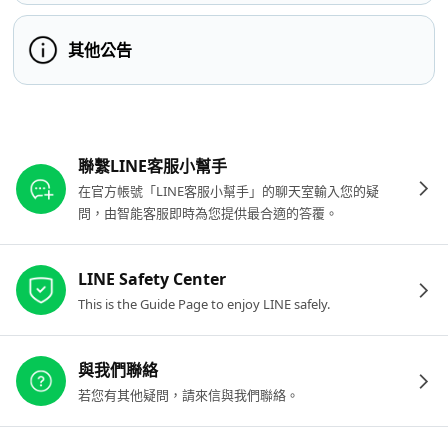
其他公告
其他參考連結
聯繫LINE客服小幫手
在官方帳號「LINE客服小幫手」的聊天室輸入您的疑
問，由智能客服即時為您提供最合適的答覆。
LINE Safety Center
This is the Guide Page to enjoy LINE safely.
與我們聯絡
若您有其他疑問，請來信與我們聯絡。