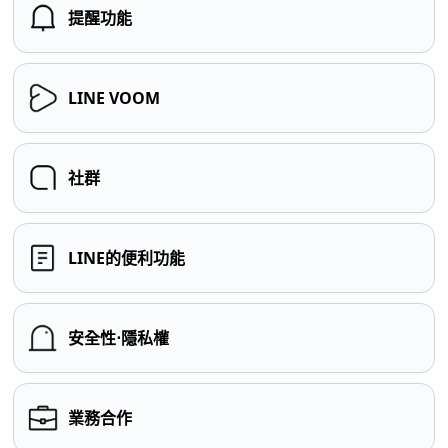
提醒功能
LINE VOOM
社群
LINE的便利功能
安全性⋅隱私權
業務合作