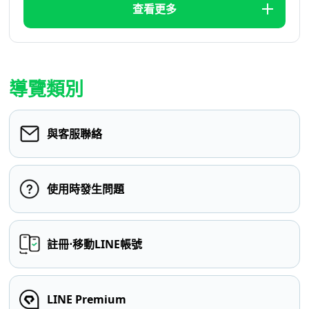
查看更多
導覽類別
與客服聯絡
使用時發生問題
註冊⋅移動LINE帳號
LINE Premium