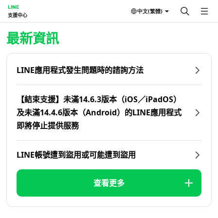
LINE
中文(繁體)
支援中心
首頁 | LINE支援中心
最新資訊
LINE應用程式發生問題時的諮詢方法
【結束支援】未滿14.6.3版本（iOS／iPadOS）
及未滿14.4.6版本（Android）的LINE應用程式
即將停止提供服務
LINE帳號遭到盜用或可能遭到盜用
查看更多