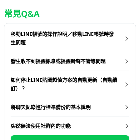
常見Q&A
移動LINE帳號的操作說明／移動LINE帳號時發
生問題
發生收不到提醒訊息或提醒鈴聲不響等問題
如何停止LINE貼圖超值方案的自動更新（自動續
訂）？
將聊天記錄進行標準備份的基本說明
突然無法使用社群內的功能