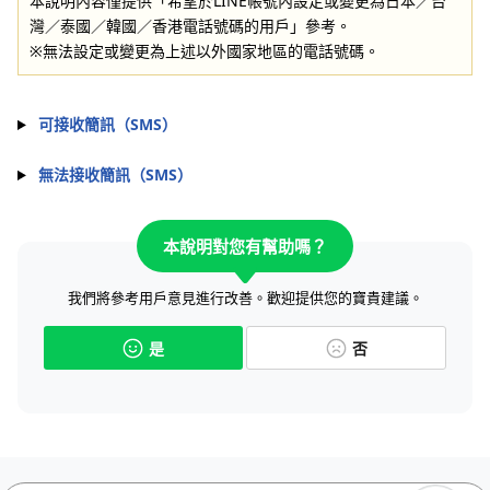
本說明內容僅提供「希望於LINE帳號內設定或變更為日本／台
灣／泰國／韓國／香港電話號碼的用戶」參考。
※無法設定或變更為上述以外國家地區的電話號碼。
可接收簡訊（SMS）
無法接收簡訊（SMS）
本說明對您有幫助嗎？
我們將參考用戶意見進行改善。歡迎提供您的寶貴建議。
是
否