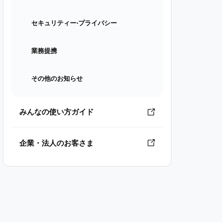
セキュリティー⋅プライバシー
業務提携
その他のお知らせ
みんなの使い方ガイド
企業・法人のお客さま