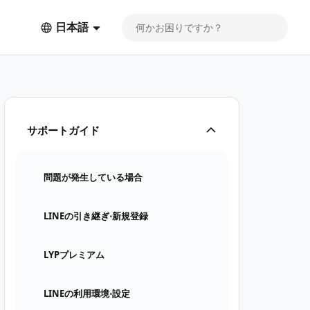
日本語
サポートガイド
問題が発生している場合
LINEの引き継ぎ⋅新規登録
LYPプレミアム
LINEの利用環境⋅設定