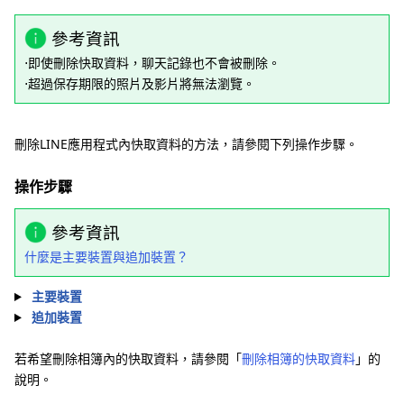
參考資訊
⋅即使刪除快取資料，聊天記錄也不會被刪除。
⋅超過保存期限的照片及影片將無法瀏覽。
刪除LINE應用程式內快取資料的方法，請參閱下列操作步驟。
操作步驟
參考資訊
什麼是主要裝置與追加裝置？
主要裝置
追加裝置
若希望刪除相簿內的快取資料，請參閱「
刪除相簿的快取資料
」的
說明。