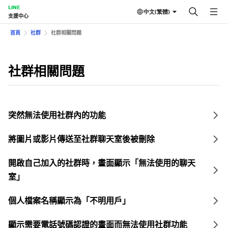
LINE
中文(繁體)
支援中心
首頁
社群
社群相關問題
社群相關問題
突然無法使用社群內的功能
將圖片或影片傳送至社群聊天室後被刪除
開啟自己加入的社群時，畫面顯示「無法使用的聊天
室」
個人檔案名稱顯示為「不明用戶」
顯示需要電話號碼認證的畫面而無法使用社群功能