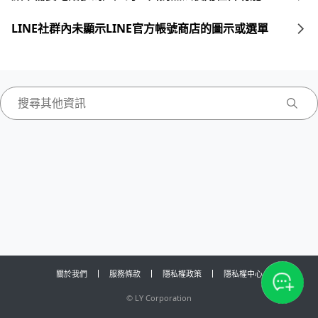
LINE社群內未顯示LINE官方帳號商店的圖示或選單
關於我們
服務條款
隱私權政策
隱私權中心
©
LY Corporation