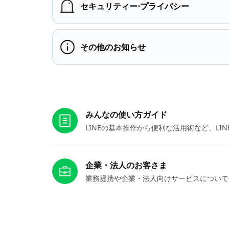
セキュリティー⋅プライバシー
その他のお知らせ
お役立ちリンク
みんなの使い方ガイド
LINEの基本操作から便利な活用術など、L
企業・法人のお客さま
業務提携や企業・法人向けサービスについて