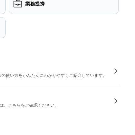
業務提携
INEの使い方をかんたんにわかりやすくご紹介しています。
は、こちらをご確認ください。