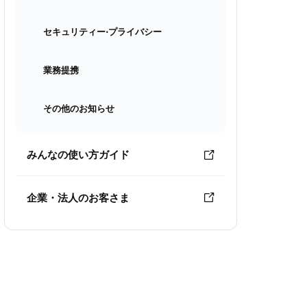
セキュリティー⋅プライバシー
業務提携
その他のお知らせ
みんなの使い方ガイド
企業・法人のお客さま