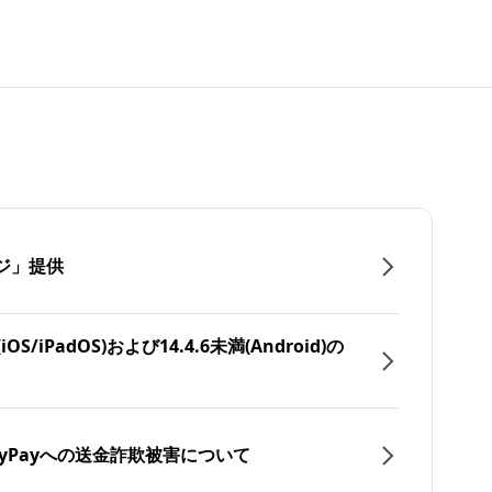
ジ」提供
/iPadOS)および14.4.6未満(Android)の
yPayへの送金詐欺被害について