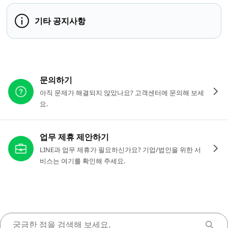
기타 공지사항
다른 도움이 필요하신가요?
문의하기
아직 문제가 해결되지 않았나요? 고객센터에 문의해 보세
요.
업무 제휴 제안하기
LINE과 업무 제휴가 필요하신가요? 기업/법인을 위한 서
비스는 여기를 확인해 주세요.