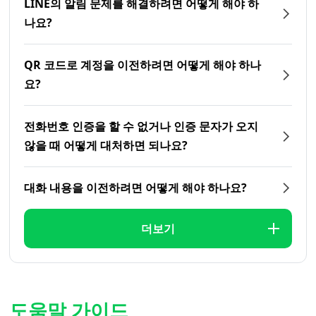
LINE의 알림 문제를 해결하려면 어떻게 해야 하
나요?
QR 코드로 계정을 이전하려면 어떻게 해야 하나
요?
전화번호 인증을 할 수 없거나 인증 문자가 오지
않을 때 어떻게 대처하면 되나요?
대화 내용을 이전하려면 어떻게 해야 하나요?
더보기
도움말 가이드