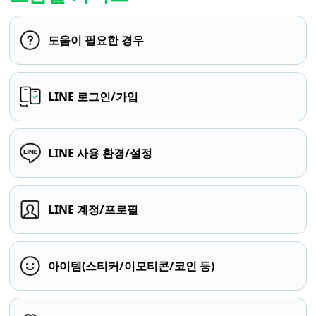
도움이 필요한 경우
LINE 로그인/가입
LINE 사용 환경/설정
LINE 계정/프로필
아이템(스티커/이모티콘/코인 등)