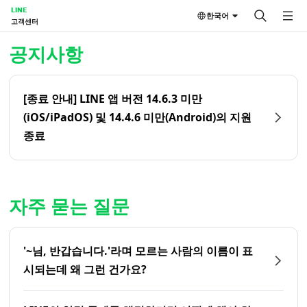
LINE
한국어
고객센터
홈 | LINE 고객센터
공지사항
[종료 안내] LINE 앱 버전 14.6.3 미만
(iOS/iPadOS) 및 14.4.6 미만(Android)의 지원
종료
자주 묻는 질문
'~님, 반갑습니다.'라며 모르는 사람의 이름이 표
시되는데 왜 그런 건가요?