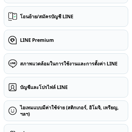
โอนย้าย/สมัครบัญชี LINE
LINE Premium
สภาพแวดล้อมในการใช้งานและการตั้งค่า LINE
บัญชีและโปรไฟล์ LINE
ไอเทมแบบมีค่าใช้จ่าย (สติกเกอร์, อิโมจิ, เหรียญ,
ฯลฯ)