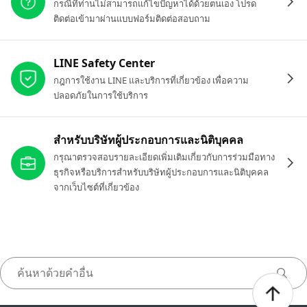
กรณีที่ท่านไม่สามารถแก้ไขปัญหาได้ด้วยตนเอง โปรด
ติดต่อเข้ามาผ่านแบบฟอร์มติดต่อสอบถาม
LINE Safety Center
กฎการใช้งาน LINE และบริการที่เกี่ยวข้อง เพื่อความ
ปลอดภัยในการใช้บริการ
สำหรับบริษัทผู้ประกอบการและนิติบุคคล
กรุณาตรวจสอบรายละเอียดเพิ่มเติมเกี่ยวกับการร่วมมือทาง
ธุรกิจหรือบริการสำหรับบริษัทผู้ประกอบการและนิติบุคคล
จากเว็บไซต์ที่เกี่ยวข้อง