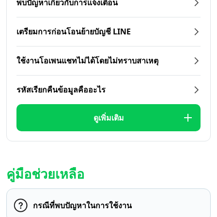
พบปัญหาเกี่ยวกับการแจ้งเตือน
เตรียมการก่อนโอนย้ายบัญชี LINE
ใช้งานโอเพนแชทไม่ได้โดยไม่ทราบสาเหตุ
รหัสเรียกคืนข้อมูลคืออะไร
ดูเพิ่มเติม
คู่มือช่วยเหลือ
กรณีที่พบปัญหาในการใช้งาน