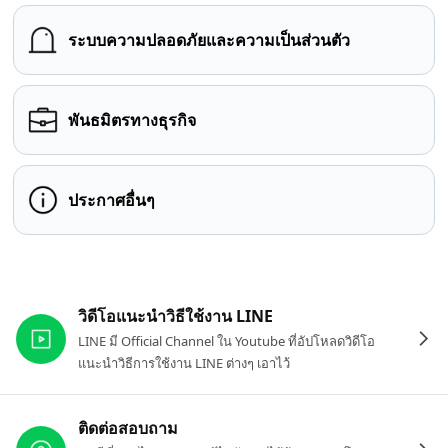
ระบบความปลอดภัยและความเป็นส่วนตัว
พันธมิตรทางธุรกิจ
ประกาศอื่นๆ
ลิงก์ที่เกี่ยวข้อง
วิดีโอแนะนำวิธีใช้งาน LINE
LINE มี Official Channel ใน Youtube ที่อัปโหลดวิดีโอ
แนะนำวิธีการใช้งาน LINE ต่างๆ เอาไว้
ติดต่อสอบถาม