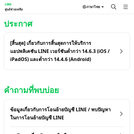
LINE
ภาษาไทย
ศูนย์ช่วยเหลือ
หน้าหลัก | LINE ศูนย์ช่วยเหลือ
ประกาศ
[สิ้นสุด] เกี่ยวกับการสิ้นสุดการให้บริการ
แอปพลิเคชัน LINE เวอร์ชันต่ำกว่า 14.6.3 (iOS /
iPadOS) และต่ำกว่า 14.4.6 (Android)
คำถามที่พบบ่อย
ข้อมูลเกี่ยวกับการโอนย้ายบัญชี LINE / พบปัญหา
ในการโอนย้ายบัญชี LINE