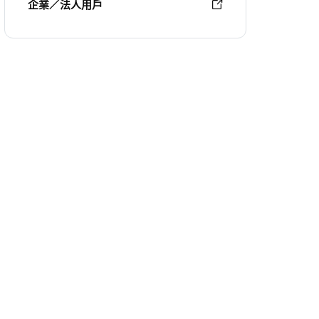
企業／法人用戶