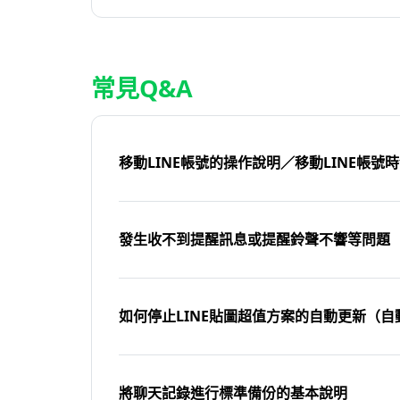
常見Q&A
移動LINE帳號的操作說明／移動LINE帳號
發生收不到提醒訊息或提醒鈴聲不響等問題
如何停止LINE貼圖超值方案的自動更新（自
將聊天記錄進行標準備份的基本說明