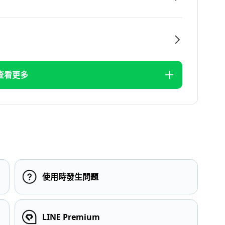
查看更多
使用時發生問題
LINE Premium