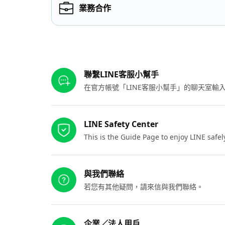
業務合作
其他參考連結
聯繫LINE客服小幫手
在官方帳號「LINE客服小幫手」的聊天室
LINE Safety Center
This is the Guide Page to enjoy LINE safel
與我們聯絡
若您有其他疑問，請來信與我們聯絡。
企業／法人用戶