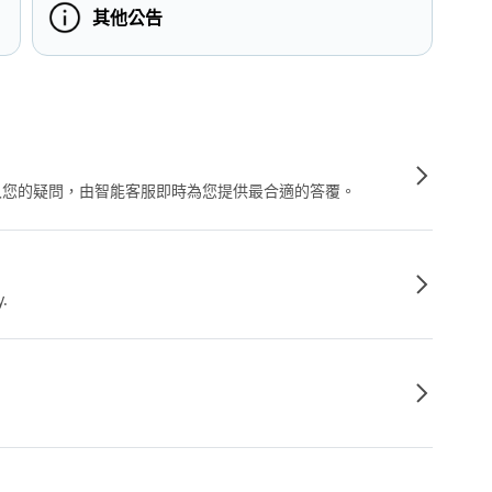
其他公告
輸入您的疑問，由智能客服即時為您提供最合適的答覆。
y.