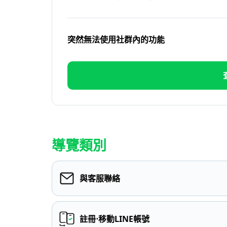
突然無法使用社群內的功能
導覽類別
與客服聯絡
註冊⋅移動LINE帳號