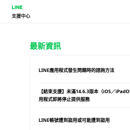
LINE
支援中心
首頁 | LINE支援中心
最新資訊
LINE應用程式發生問題時的諮詢方法
【結束支援】未滿14.6.3版本（iOS／iPadOS
用程式即將停止提供服務
LINE帳號遭到盜用或可能遭到盜用