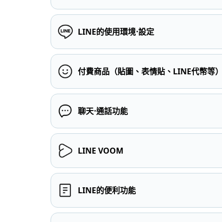
LINE的使用環境⋅設定
付費商品（貼圖、表情貼、LINE代幣等
聊天⋅通話功能
LINE VOOM
LINE的便利功能