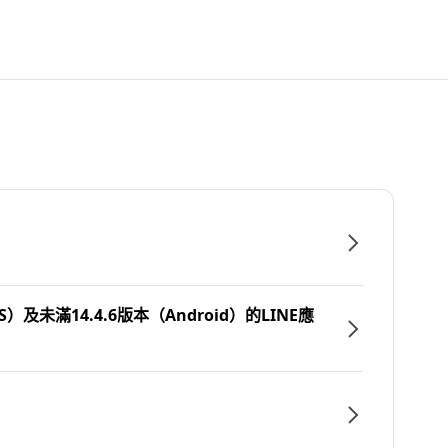
）及未滿14.4.6版本（Android）的LINE應