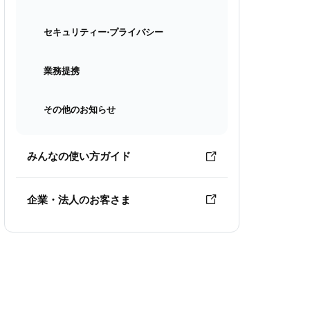
セキュリティー⋅プライバシー
業務提携
その他のお知らせ
みんなの使い方ガイド
企業・法人のお客さま