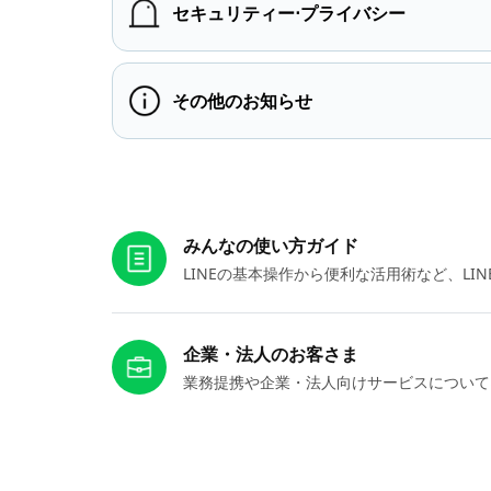
セキュリティー⋅プライバシー
その他のお知らせ
お役立ちリンク
みんなの使い方ガイド
LINEの基本操作から便利な活用術など、L
企業・法人のお客さま
業務提携や企業・法人向けサービスについて