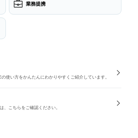
業務提携
INEの使い方をかんたんにわかりやすくご紹介しています。
は、こちらをご確認ください。