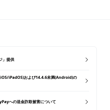
ジ」提供
/iPadOS)および14.4.6未満(Android)の
yPayへの送金詐欺被害について