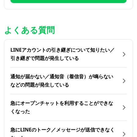
よくある質問
LINEアカウントの引き継ぎについて知りたい／
引き継ぎで問題が発生している
通知が届かない／通知音（着信音）が鳴らない
などの問題が発生している
急にオープンチャットを利用することができな
くなった
急にLINEのトーク／メッセージが送信できなく