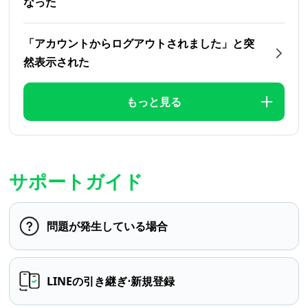
なった
「アカウントからログアウトされました」と突
然表示された
もっと見る
サポートガイド
問題が発生している場合
LINEの引き継ぎ⋅新規登録