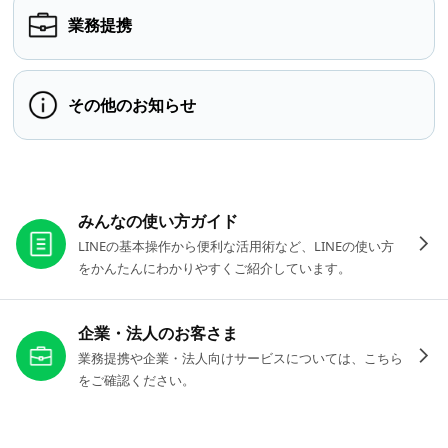
業務提携
その他のお知らせ
お役立ちリンク
みんなの使い方ガイド
LINEの基本操作から便利な活用術など、LINEの使い方
をかんたんにわかりやすくご紹介しています。
企業・法人のお客さま
業務提携や企業・法人向けサービスについては、こちら
をご確認ください。