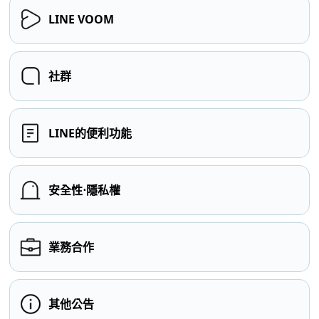
LINE VOOM
社群
LINE的便利功能
安全性⋅隱私權
業務合作
其他公告