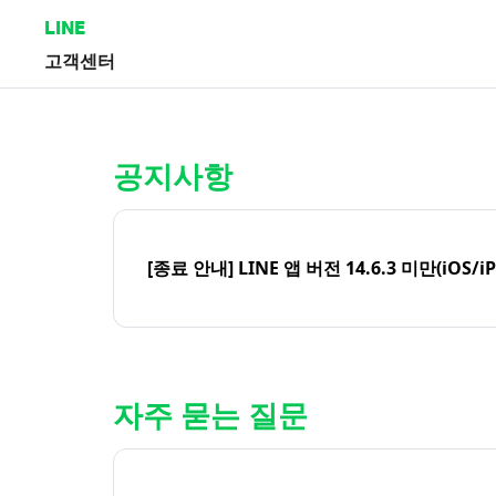
LINE
고객센터
홈 | LINE 고객센터
공지사항
[종료 안내] LINE 앱 버전 14.6.3 미만(iOS/i
자주 묻는 질문