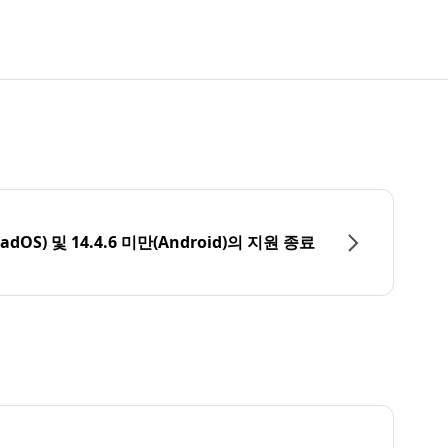
PadOS) 및 14.4.6 미만(Android)의 지원 종료