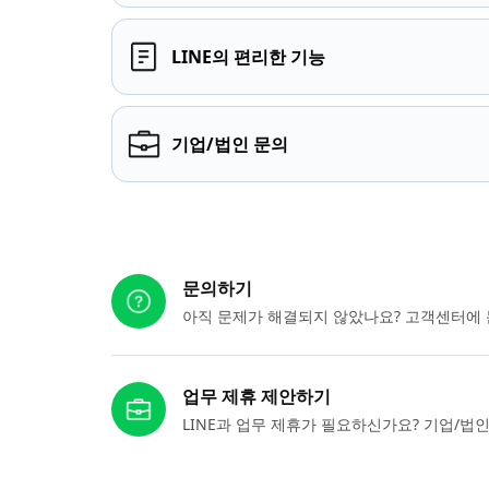
LINE의 편리한 기능
기업/법인 문의
다른 도움이 필요하신가요?
문의하기
아직 문제가 해결되지 않았나요? 고객센터에 
업무 제휴 제안하기
LINE과 업무 제휴가 필요하신가요? 기업/법