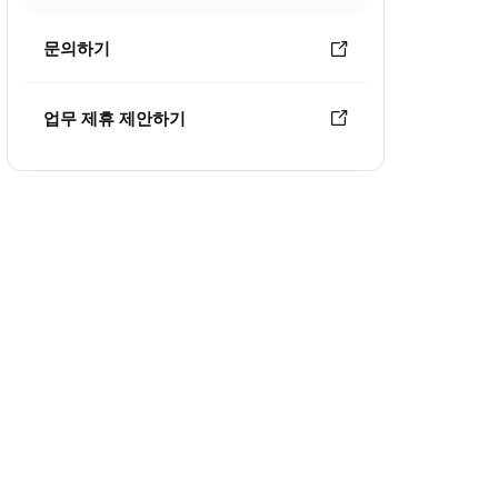
문의하기
업무 제휴 제안하기