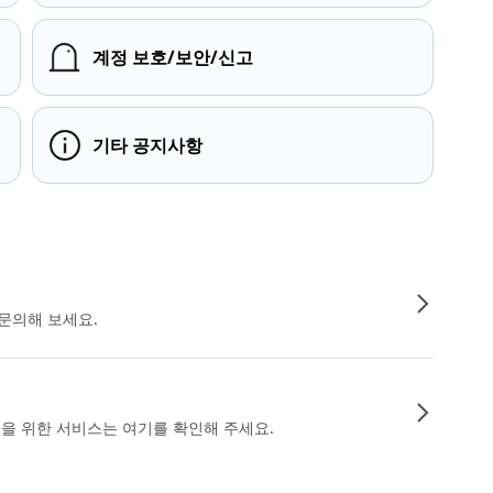
계정 보호/보안/신고
기타 공지사항
문의해 보세요.
인을 위한 서비스는 여기를 확인해 주세요.