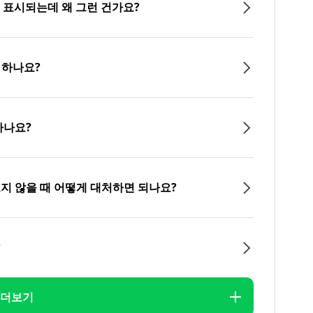
이 표시되는데 왜 그런 건가요?
 하나요?
하나요?
오지 않을 때 어떻게 대처하면 되나요?
?
더보기