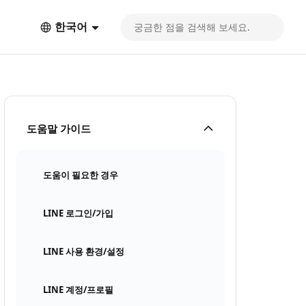
한국어
도움말 가이드
도움이 필요한 경우
LINE 로그인/가입
LINE 사용 환경/설정
LINE 계정/프로필