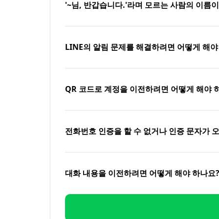
'~님, 반갑습니다.'라며 모르는 사람의 이름
LINE의 알림 문제를 해결하려면 어떻게 해야
QR 코드로 계정을 이전하려면 어떻게 해야 
전화번호 인증을 할 수 없거나 인증 문자가 
대화 내용을 이전하려면 어떻게 해야 하나요