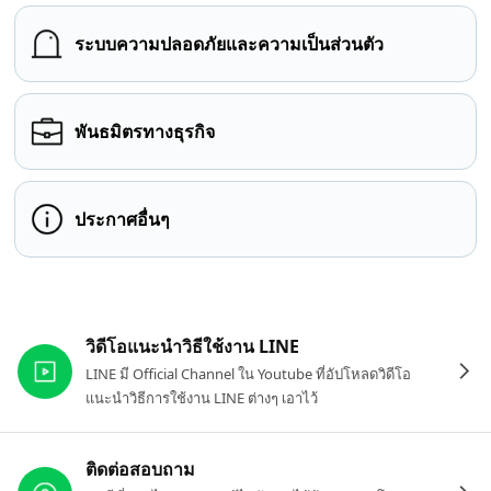
ระบบความปลอดภัยและความเป็นส่วนตัว
พันธมิตรทางธุรกิจ
ประกาศอื่นๆ
ลิงก์ที่เกี่ยวข้อง
วิดีโอแนะนำวิธีใช้งาน LINE
LINE มี Official Channel ใน Youtube ที่อัปโหลดวิดีโอ
แนะนำวิธีการใช้งาน LINE ต่างๆ เอาไว้
ติดต่อสอบถาม