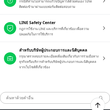
กรณีที่ท่านไม่สามารถแก้ไขปัญหาได้ด้วยตนเอง โปรด
ติดต่อเข้ามาผ่านแบบฟอร์มติดต่อสอบถาม
LINE Safety Center
กฎการใช้งาน LINE และบริการที่เกี่ยวข้อง เพื่อความ
ปลอดภัยในการใช้บริการ
สำหรับบริษัทผู้ประกอบการและนิติบุคคล
กรุณาตรวจสอบรายละเอียดเพิ่มเติมเกี่ยวกับการร่วมมือทาง
ธุรกิจหรือบริการสำหรับบริษัทผู้ประกอบการและนิติบุคคล
จากเว็บไซต์ที่เกี่ยวข้อง