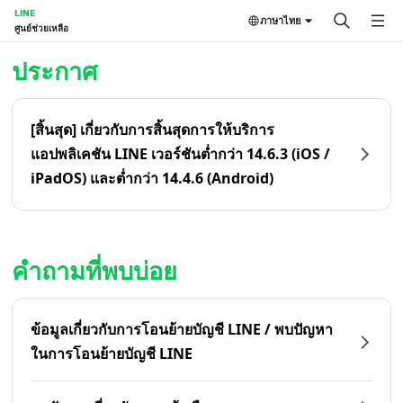
LINE
ภาษาไทย
ศูนย์ช่วยเหลือ
หน้าหลัก | LINE ศูนย์ช่วยเหลือ
ประกาศ
[สิ้นสุด] เกี่ยวกับการสิ้นสุดการให้บริการ
แอปพลิเคชัน LINE เวอร์ชันต่ำกว่า 14.6.3 (iOS /
iPadOS) และต่ำกว่า 14.4.6 (Android)
คำถามที่พบบ่อย
ข้อมูลเกี่ยวกับการโอนย้ายบัญชี LINE / พบปัญหา
ในการโอนย้ายบัญชี LINE