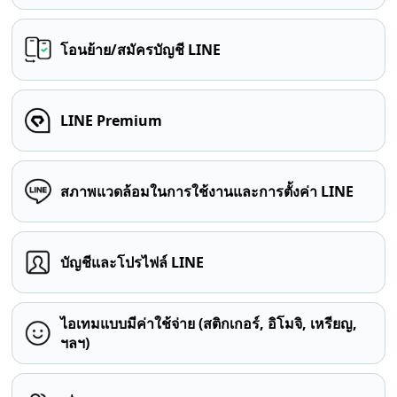
โอนย้าย/สมัครบัญชี LINE
LINE Premium
สภาพแวดล้อมในการใช้งานและการตั้งค่า LINE
บัญชีและโปรไฟล์ LINE
ไอเทมแบบมีค่าใช้จ่าย (สติกเกอร์, อิโมจิ, เหรียญ,
ฯลฯ)