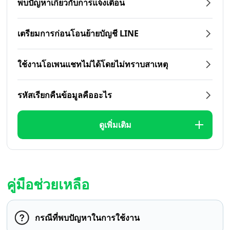
พบปัญหาเกี่ยวกับการแจ้งเตือน
เตรียมการก่อนโอนย้ายบัญชี LINE
ใช้งานโอเพนแชทไม่ได้โดยไม่ทราบสาเหตุ
รหัสเรียกคืนข้อมูลคืออะไร
ดูเพิ่มเติม
คู่มือช่วยเหลือ
กรณีที่พบปัญหาในการใช้งาน