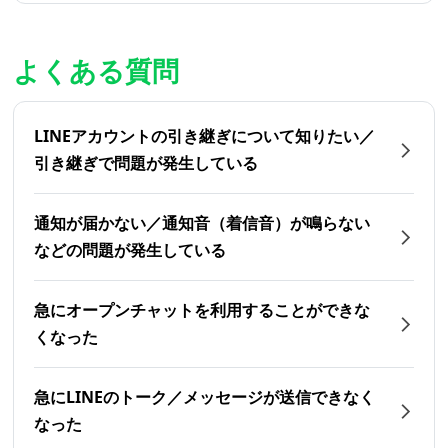
よくある質問
LINEアカウントの引き継ぎについて知りたい／
引き継ぎで問題が発生している
通知が届かない／通知音（着信音）が鳴らない
などの問題が発生している
急にオープンチャットを利用することができな
くなった
急にLINEのトーク／メッセージが送信できなく
なった