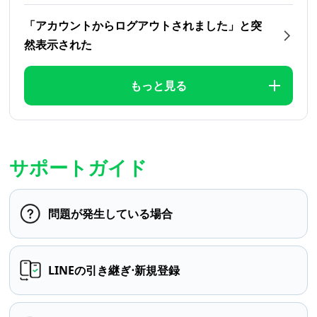
「アカウントからログアウトされました」と突
然表示された
もっと見る
サポートガイド
問題が発生している場合
LINEの引き継ぎ⋅新規登録