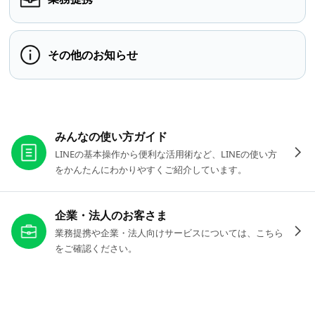
その他のお知らせ
お役立ちリンク
みんなの使い方ガイド
LINEの基本操作から便利な活用術など、LINEの使い方
をかんたんにわかりやすくご紹介しています。
企業・法人のお客さま
業務提携や企業・法人向けサービスについては、こちら
をご確認ください。