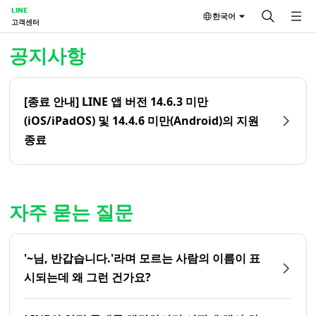
LINE
한국어
고객센터
홈 | LINE 고객센터
공지사항
[종료 안내] LINE 앱 버전 14.6.3 미만
(iOS/iPadOS) 및 14.4.6 미만(Android)의 지원
종료
자주 묻는 질문
'~님, 반갑습니다.'라며 모르는 사람의 이름이 표
시되는데 왜 그런 건가요?