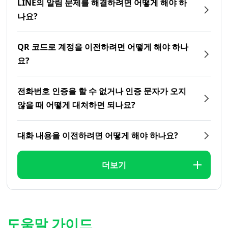
LINE의 알림 문제를 해결하려면 어떻게 해야 하
나요?
QR 코드로 계정을 이전하려면 어떻게 해야 하나
요?
전화번호 인증을 할 수 없거나 인증 문자가 오지
않을 때 어떻게 대처하면 되나요?
대화 내용을 이전하려면 어떻게 해야 하나요?
더보기
도움말 가이드