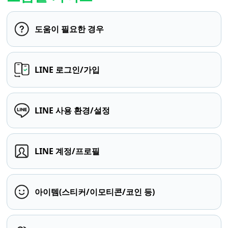
도움이 필요한 경우
LINE 로그인/가입
LINE 사용 환경/설정
LINE 계정/프로필
아이템(스티커/이모티콘/코인 등)