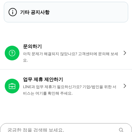
기타 공지사항
다른 도움이 필요하신가요?
문의하기
아직 문제가 해결되지 않았나요? 고객센터에 문의해 보세
요.
업무 제휴 제안하기
LINE과 업무 제휴가 필요하신가요? 기업/법인을 위한 서
비스는 여기를 확인해 주세요.