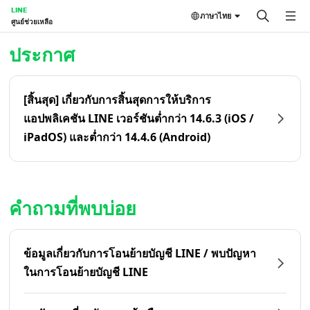
LINE
ภาษาไทย
ศูนย์ช่วยเหลือ
หน้าหลัก | LINE ศูนย์ช่วยเหลือ
ประกาศ
[สิ้นสุด] เกี่ยวกับการสิ้นสุดการให้บริการ
แอปพลิเคชัน LINE เวอร์ชันต่ำกว่า 14.6.3 (iOS /
iPadOS) และต่ำกว่า 14.4.6 (Android)
คำถามที่พบบ่อย
ข้อมูลเกี่ยวกับการโอนย้ายบัญชี LINE / พบปัญหา
ในการโอนย้ายบัญชี LINE