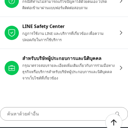
กรณีที่ท่านไม่สามารถแก้ไขปัญหาได้ด้วยตนเอง โปรด
ติดต่อเข้ามาผ่านแบบฟอร์มติดต่อสอบถาม
LINE Safety Center
กฎการใช้งาน LINE และบริการที่เกี่ยวข้อง เพื่อความ
ปลอดภัยในการใช้บริการ
สำหรับบริษัทผู้ประกอบการและนิติบุคคล
กรุณาตรวจสอบรายละเอียดเพิ่มเติมเกี่ยวกับการร่วมมือทาง
ธุรกิจหรือบริการสำหรับบริษัทผู้ประกอบการและนิติบุคคล
จากเว็บไซต์ที่เกี่ยวข้อง