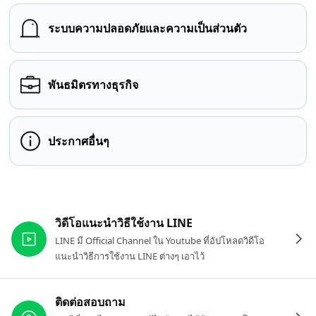
ระบบความปลอดภัยและความเป็นส่วนตัว
พันธมิตรทางธุรกิจ
ประกาศอื่นๆ
ลิงก์ที่เกี่ยวข้อง
วิดีโอแนะนำวิธีใช้งาน LINE
LINE มี Official Channel ใน Youtube ที่อัปโหลดวิดีโอ
แนะนำวิธีการใช้งาน LINE ต่างๆ เอาไว้
ติดต่อสอบถาม