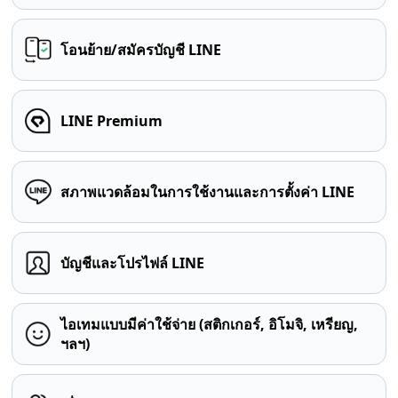
โอนย้าย/สมัครบัญชี LINE
LINE Premium
สภาพแวดล้อมในการใช้งานและการตั้งค่า LINE
บัญชีและโปรไฟล์ LINE
ไอเทมแบบมีค่าใช้จ่าย (สติกเกอร์, อิโมจิ, เหรียญ,
ฯลฯ)