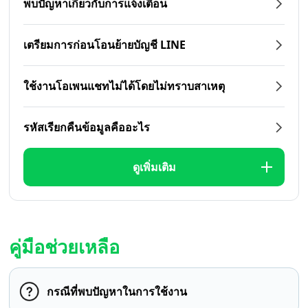
พบปัญหาเกี่ยวกับการแจ้งเตือน
เตรียมการก่อนโอนย้ายบัญชี LINE
ใช้งานโอเพนแชทไม่ได้โดยไม่ทราบสาเหตุ
รหัสเรียกคืนข้อมูลคืออะไร
ดูเพิ่มเติม
คู่มือช่วยเหลือ
กรณีที่พบปัญหาในการใช้งาน