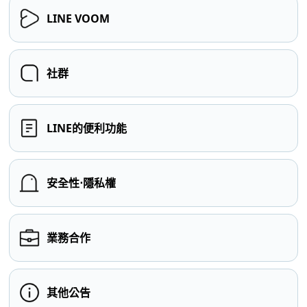
LINE VOOM
社群
LINE的便利功能
安全性⋅隱私權
業務合作
其他公告