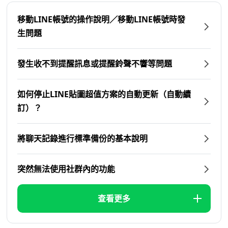
移動LINE帳號的操作說明／移動LINE帳號時發
生問題
發生收不到提醒訊息或提醒鈴聲不響等問題
如何停止LINE貼圖超值方案的自動更新（自動續
訂）？
將聊天記錄進行標準備份的基本說明
突然無法使用社群內的功能
查看更多