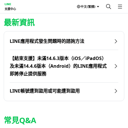
LINE
中文(繁體)
支援中心
首頁 | LINE支援中心
最新資訊
LINE應用程式發生問題時的諮詢方法
【結束支援】未滿14.6.3版本（iOS／iPadOS）
及未滿14.4.6版本（Android）的LINE應用程式
即將停止提供服務
LINE帳號遭到盜用或可能遭到盜用
常見Q&A