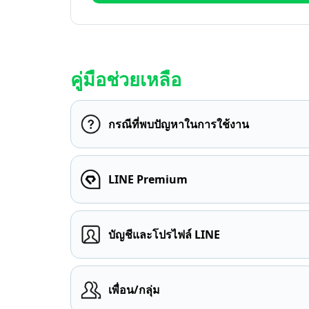
คู่มือช่วยเหลือ
กรณีที่พบปัญหาในการใช้งาน
LINE Premium
บัญชีและโปรไฟล์ LINE
เพื่อน/กลุ่ม