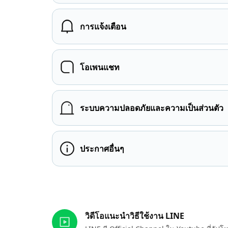
การแจ้งเตือน
โอเพนแชท
ระบบความปลอดภัยและความเป็นส่วนตัว
ประกาศอื่นๆ
ลิงก์ที่เกี่ยวข้อง
วิดีโอแนะนำวิธีใช้งาน LINE