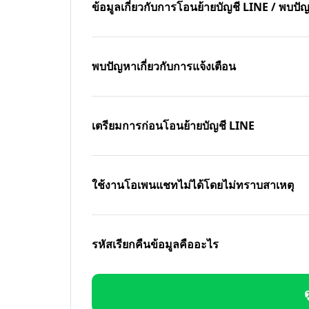
ข้อมูลเกี่ยวกับการโอนย้ายบัญชี LINE / พบ
พบปัญหาเกี่ยวกับการแจ้งเตือน
เตรียมการก่อนโอนย้ายบัญชี LINE
ใช้งานโอเพนแชทไม่ได้โดยไม่ทราบสาเหตุ
รหัสเรียกคืนข้อมูลคืออะไร
ด