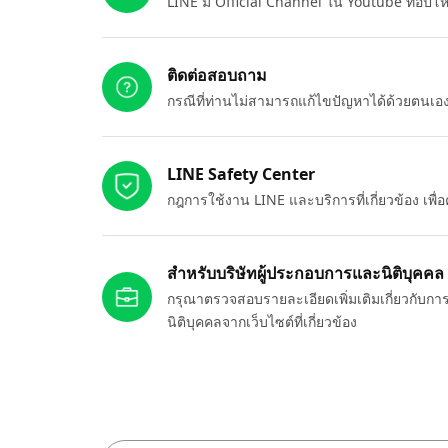
LINE มี Official Channel ใน Youtube ที่อัปโ
ติดต่อสอบถาม
กรณีที่ท่านไม่สามารถแก้ไขปัญหาได้ด้วยตนเ
LINE Safety Center
กฎการใช้งาน LINE และบริการที่เกี่ยวข้อง เพ
สำหรับบริษัทผู้ประกอบการและนิติบุคคล
กรุณาตรวจสอบรายละเอียดเพิ่มเติมเกี่ยวกับกา
นิติบุคคลจากเว็บไซต์ที่เกี่ยวข้อง