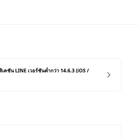
ลิเคชัน LINE เวอร์ชันต่ำกว่า 14.6.3 (iOS /