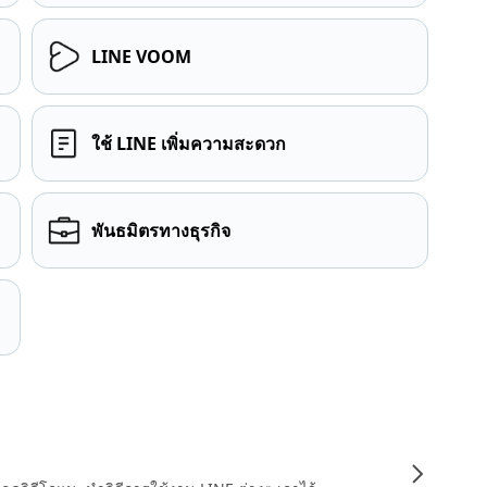
LINE VOOM
ใช้ LINE เพิ่มความสะดวก
พันธมิตรทางธุรกิจ