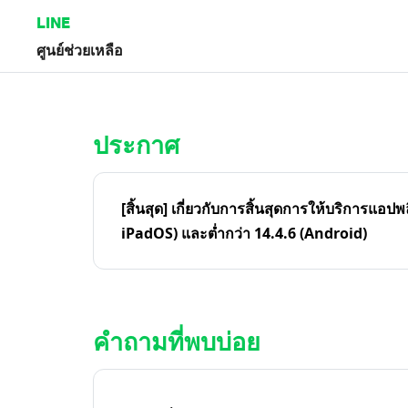
LINE
ศูนย์ช่วยเหลือ
หน้าหลัก | LINE ศูนย์ช่วยเหลือ
ประกาศ
[สิ้นสุด] เกี่ยวกับการสิ้นสุดการให้บริการแอปพ
iPadOS) และต่ำกว่า 14.4.6 (Android)
คำถามที่พบบ่อย