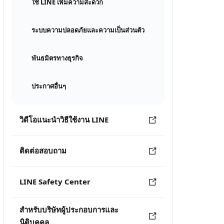
ใช้ LINE เพิ่มความสะดวก
ระบบความปลอดภัยและความเป็นส่วนตัว
พันธมิตรทางธุรกิจ
ประกาศอื่นๆ
วิดีโอแนะนำวิธีใช้งาน LINE
ติดต่อสอบถาม
LINE Safety Center
สำหรับบริษัทผู้ประกอบการและ
นิติบุคคล