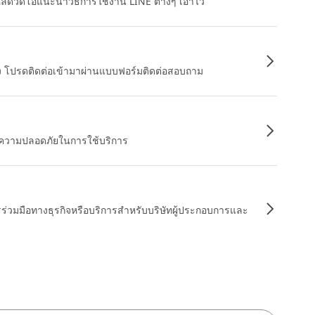
หลดวิดีโอแนะนำวิธีการใช้งาน LINE ต่างๆ เอาไว้
อง โปรดติดต่อเข้ามาผ่านแบบฟอร์มติดต่อสอบถาม
ื่อความปลอดภัยในการใช้บริการ
รร่วมมือทางธุรกิจหรือบริการสำหรับบริษัทผู้ประกอบการและ