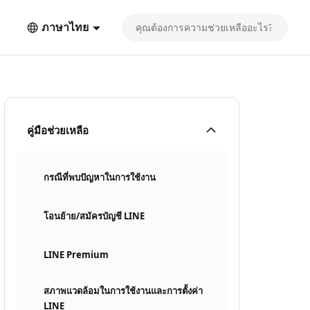
ภาษาไทย
คู่มือช่วยเหลือ
กรณีที่พบปัญหาในการใช้งาน
โอนย้าย/สมัครบัญชี LINE
LINE Premium
สภาพแวดล้อมในการใช้งานและการตั้งค่า
LINE