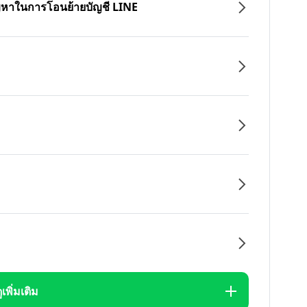
ปัญหาในการโอนย้ายบัญชี LINE
ูเพิ่มเติม