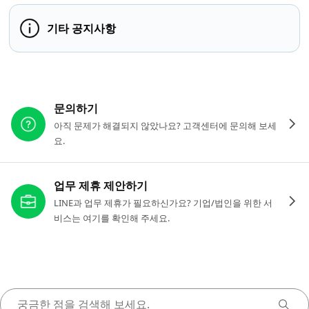
기타 공지사항
다른 도움이 필요하신가요?
문의하기
아직 문제가 해결되지 않았나요? 고객센터에 문의해 보세
요.
업무 제휴 제안하기
LINE과 업무 제휴가 필요하신가요? 기업/법인을 위한 서
비스는 여기를 확인해 주세요.