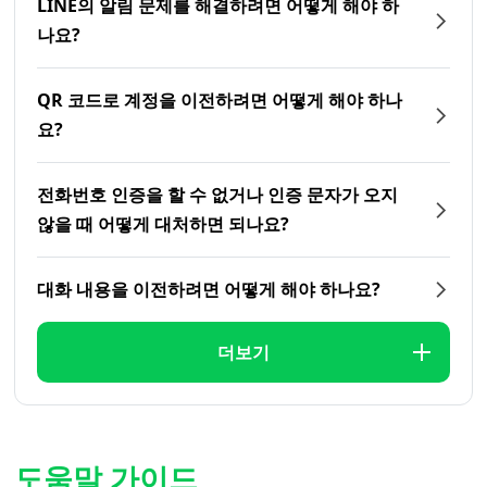
LINE의 알림 문제를 해결하려면 어떻게 해야 하
나요?
QR 코드로 계정을 이전하려면 어떻게 해야 하나
요?
전화번호 인증을 할 수 없거나 인증 문자가 오지
않을 때 어떻게 대처하면 되나요?
대화 내용을 이전하려면 어떻게 해야 하나요?
더보기
도움말 가이드