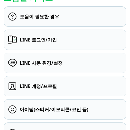
도움이 필요한 경우
LINE 로그인/가입
LINE 사용 환경/설정
LINE 계정/프로필
아이템(스티커/이모티콘/코인 등)