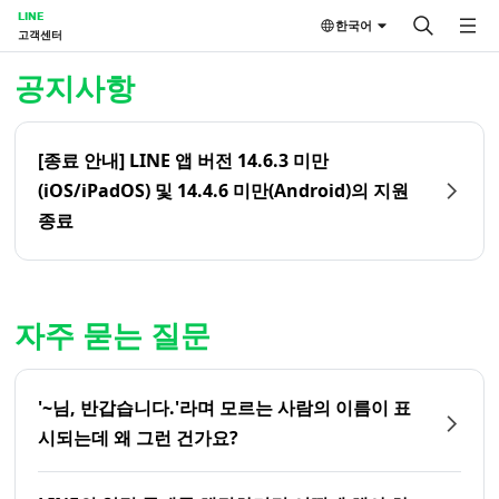
LINE
한국어
고객센터
홈 | LINE 고객센터
공지사항
[종료 안내] LINE 앱 버전 14.6.3 미만
(iOS/iPadOS) 및 14.4.6 미만(Android)의 지원
종료
자주 묻는 질문
'~님, 반갑습니다.'라며 모르는 사람의 이름이 표
시되는데 왜 그런 건가요?