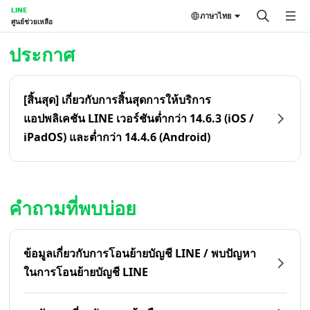
LINE
ภาษาไทย
ศูนย์ช่วยเหลือ
หน้าหลัก | LINE ศูนย์ช่วยเหลือ
ประกาศ
[สิ้นสุด] เกี่ยวกับการสิ้นสุดการให้บริการ
แอปพลิเคชัน LINE เวอร์ชันต่ำกว่า 14.6.3 (iOS /
iPadOS) และต่ำกว่า 14.4.6 (Android)
คำถามที่พบบ่อย
ข้อมูลเกี่ยวกับการโอนย้ายบัญชี LINE / พบปัญหา
ในการโอนย้ายบัญชี LINE