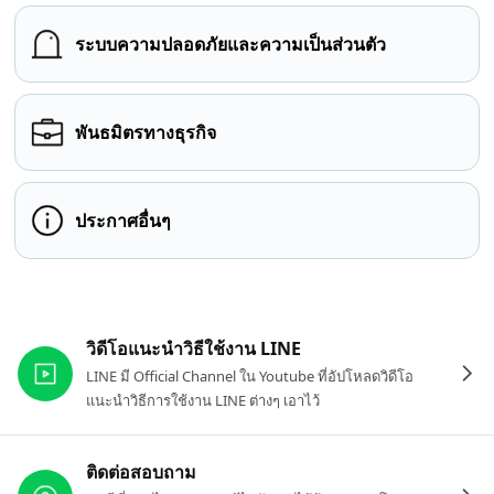
ระบบความปลอดภัยและความเป็นส่วนตัว
พันธมิตรทางธุรกิจ
ประกาศอื่นๆ
ลิงก์ที่เกี่ยวข้อง
วิดีโอแนะนำวิธีใช้งาน LINE
LINE มี Official Channel ใน Youtube ที่อัปโหลดวิดีโอ
แนะนำวิธีการใช้งาน LINE ต่างๆ เอาไว้
ติดต่อสอบถาม