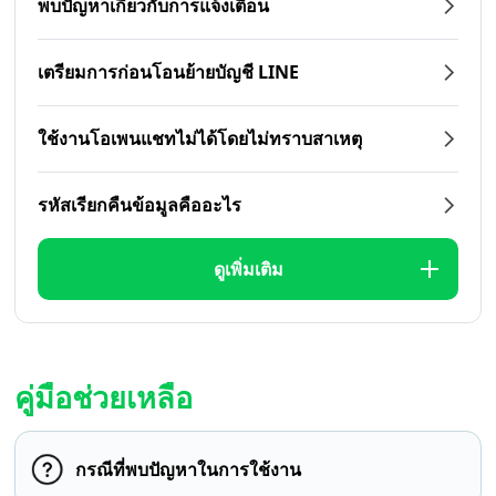
พบปัญหาเกี่ยวกับการแจ้งเตือน
เตรียมการก่อนโอนย้ายบัญชี LINE
ใช้งานโอเพนแชทไม่ได้โดยไม่ทราบสาเหตุ
รหัสเรียกคืนข้อมูลคืออะไร
ดูเพิ่มเติม
คู่มือช่วยเหลือ
กรณีที่พบปัญหาในการใช้งาน