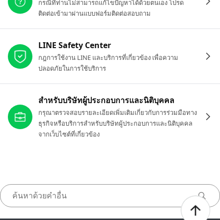
กรณีที่ท่านไม่สามารถแก้ไขปัญหาได้ด้วยตนเอง โปรด
ติดต่อเข้ามาผ่านแบบฟอร์มติดต่อสอบถาม
LINE Safety Center
กฎการใช้งาน LINE และบริการที่เกี่ยวข้อง เพื่อความ
ปลอดภัยในการใช้บริการ
สำหรับบริษัทผู้ประกอบการและนิติบุคคล
กรุณาตรวจสอบรายละเอียดเพิ่มเติมเกี่ยวกับการร่วมมือทาง
ธุรกิจหรือบริการสำหรับบริษัทผู้ประกอบการและนิติบุคคล
จากเว็บไซต์ที่เกี่ยวข้อง