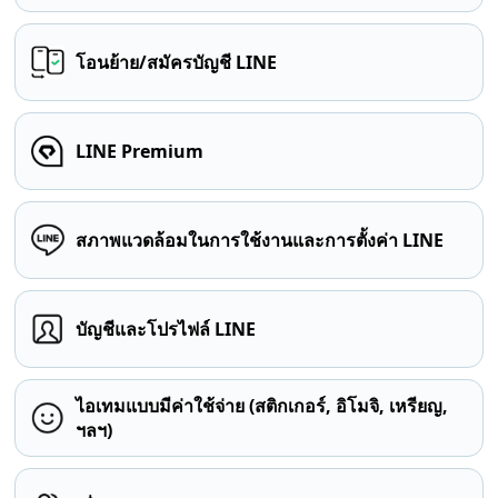
โอนย้าย/สมัครบัญชี LINE
LINE Premium
สภาพแวดล้อมในการใช้งานและการตั้งค่า LINE
บัญชีและโปรไฟล์ LINE
ไอเทมแบบมีค่าใช้จ่าย (สติกเกอร์, อิโมจิ, เหรียญ,
ฯลฯ)