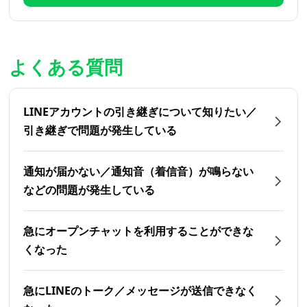
よくある質問
LINEアカウントの引き継ぎについて知りたい／
引き継ぎで問題が発生している
通知が届かない／通知音（着信音）が鳴らない
などの問題が発生している
急にオープンチャットを利用することができな
くなった
急にLINEのトーク／メッセージが送信できなく