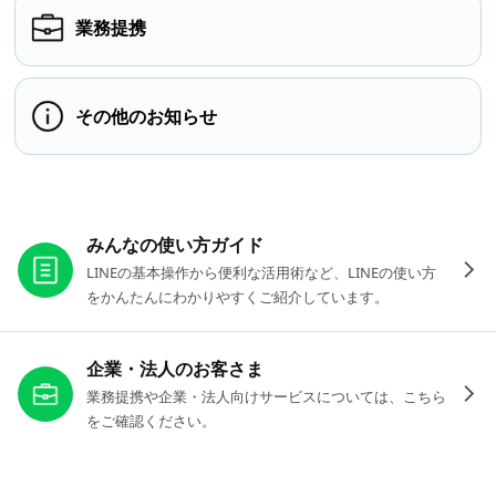
業務提携
その他のお知らせ
お役立ちリンク
みんなの使い方ガイド
LINEの基本操作から便利な活用術など、LINEの使い方
をかんたんにわかりやすくご紹介しています。
企業・法人のお客さま
業務提携や企業・法人向けサービスについては、こちら
をご確認ください。