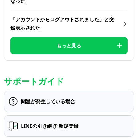
なった
「アカウントからログアウトされました」と突
然表示された
もっと見る
サポートガイド
問題が発生している場合
LINEの引き継ぎ⋅新規登録