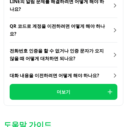
LINE의 알림 문제를 해결하려면 어떻게 해야 하
나요?
QR 코드로 계정을 이전하려면 어떻게 해야 하나
요?
전화번호 인증을 할 수 없거나 인증 문자가 오지
않을 때 어떻게 대처하면 되나요?
대화 내용을 이전하려면 어떻게 해야 하나요?
더보기
도움말 가이드