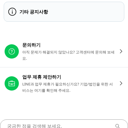
기타 공지사항
다른 도움이 필요하신가요?
문의하기
아직 문제가 해결되지 않았나요? 고객센터에 문의해 보세
요.
업무 제휴 제안하기
LINE과 업무 제휴가 필요하신가요? 기업/법인을 위한 서
비스는 여기를 확인해 주세요.