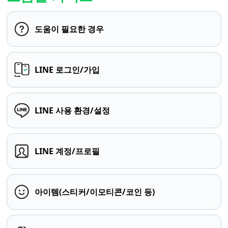
도움이 필요한 경우
LINE 로그인/가입
LINE 사용 환경/설정
LINE 계정/프로필
아이템(스티커/이모티콘/코인 등)