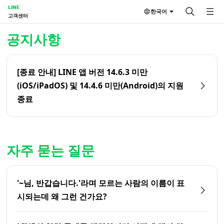
LINE
한국어
고객센터
홈 | LINE 고객센터
공지사항
[종료 안내] LINE 앱 버전 14.6.3 미만
(iOS/iPadOS) 및 14.4.6 미만(Android)의 지원
종료
자주 묻는 질문
'~님, 반갑습니다.'라며 모르는 사람의 이름이 표
시되는데 왜 그런 건가요?