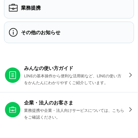
業務提携
その他のお知らせ
お役立ちリンク
みんなの使い方ガイド
LINEの基本操作から便利な活用術など、LINEの使い方
をかんたんにわかりやすくご紹介しています。
企業・法人のお客さま
業務提携や企業・法人向けサービスについては、こちら
をご確認ください。