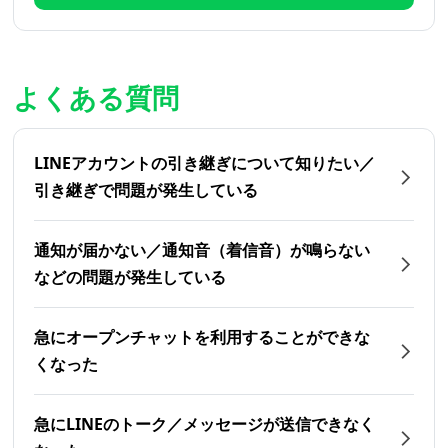
よくある質問
LINEアカウントの引き継ぎについて知りたい／
引き継ぎで問題が発生している
通知が届かない／通知音（着信音）が鳴らない
などの問題が発生している
急にオープンチャットを利用することができな
くなった
急にLINEのトーク／メッセージが送信できなく