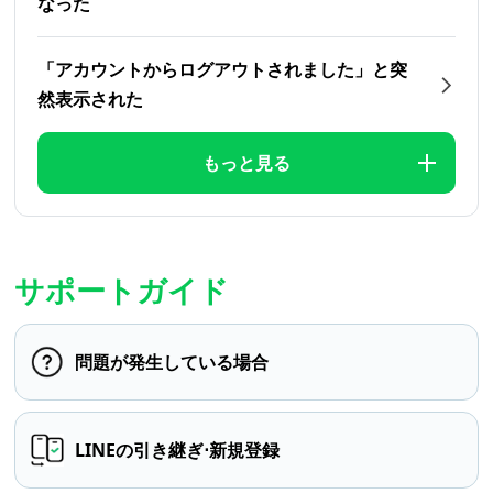
なった
「アカウントからログアウトされました」と突
然表示された
もっと見る
サポートガイド
問題が発生している場合
LINEの引き継ぎ⋅新規登録