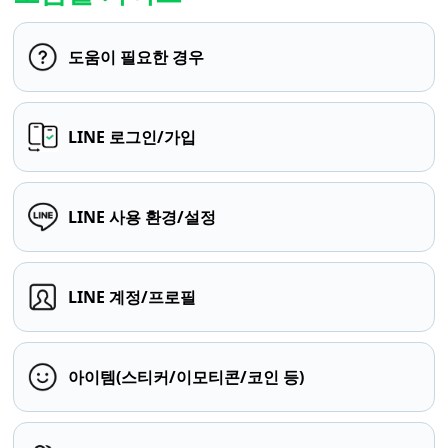
도움이 필요한 경우
LINE 로그인/가입
LINE 사용 환경/설정
LINE 계정/프로필
아이템(스티커/이모티콘/코인 등)