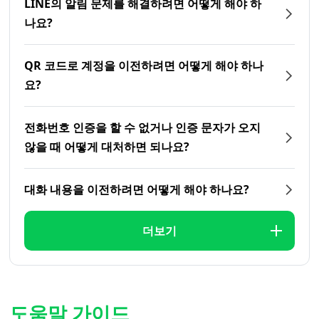
LINE의 알림 문제를 해결하려면 어떻게 해야 하
나요?
QR 코드로 계정을 이전하려면 어떻게 해야 하나
요?
전화번호 인증을 할 수 없거나 인증 문자가 오지
않을 때 어떻게 대처하면 되나요?
대화 내용을 이전하려면 어떻게 해야 하나요?
더보기
도움말 가이드