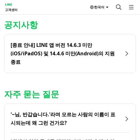
LINE
한국어
고객센터
홈 | LINE 고객센터
공지사항
[종료 안내] LINE 앱 버전 14.6.3 미만
(iOS/iPadOS) 및 14.4.6 미만(Android)의 지원
종료
자주 묻는 질문
'~님, 반갑습니다.'라며 모르는 사람의 이름이 표
시되는데 왜 그런 건가요?