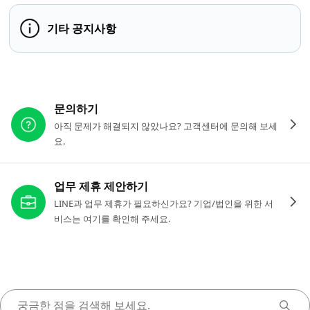
기타 공지사항
다른 도움이 필요하신가요?
문의하기
아직 문제가 해결되지 않았나요? 고객센터에 문의해 보세
요.
업무 제휴 제안하기
LINE과 업무 제휴가 필요하신가요? 기업/법인을 위한 서
비스는 여기를 확인해 주세요.