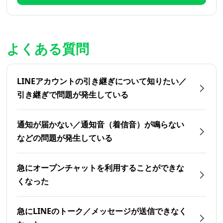
よくある質問
LINEアカウントの引き継ぎについて知りたい／
引き継ぎで問題が発生している
通知が届かない／通知音（着信音）が鳴らない
などの問題が発生している
急にオープンチャットを利用することができな
くなった
急にLINEのトーク／メッセージが送信できなく