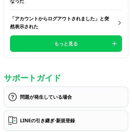
なった
「アカウントからログアウトされました」と突
然表示された
もっと見る
サポートガイド
問題が発生している場合
LINEの引き継ぎ⋅新規登録