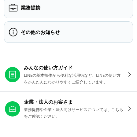
業務提携
その他のお知らせ
お役立ちリンク
みんなの使い方ガイド
LINEの基本操作から便利な活用術など、LINEの使い方
をかんたんにわかりやすくご紹介しています。
企業・法人のお客さま
業務提携や企業・法人向けサービスについては、こちら
をご確認ください。