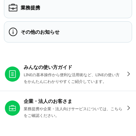
業務提携
その他のお知らせ
お役立ちリンク
みんなの使い方ガイド
LINEの基本操作から便利な活用術など、LINEの使い方
をかんたんにわかりやすくご紹介しています。
企業・法人のお客さま
業務提携や企業・法人向けサービスについては、こちら
をご確認ください。