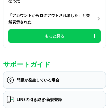
なった
「アカウントからログアウトされました」と突
然表示された
もっと見る
サポートガイド
問題が発生している場合
LINEの引き継ぎ⋅新規登録