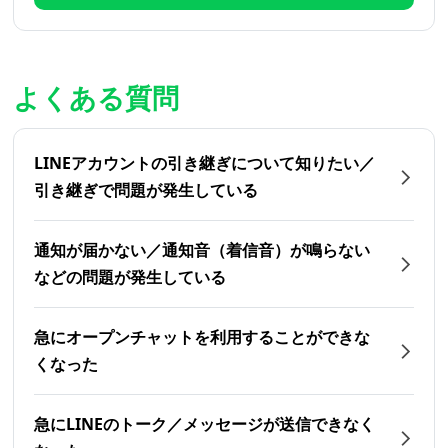
よくある質問
LINEアカウントの引き継ぎについて知りたい／
引き継ぎで問題が発生している
通知が届かない／通知音（着信音）が鳴らない
などの問題が発生している
急にオープンチャットを利用することができな
くなった
急にLINEのトーク／メッセージが送信できなく