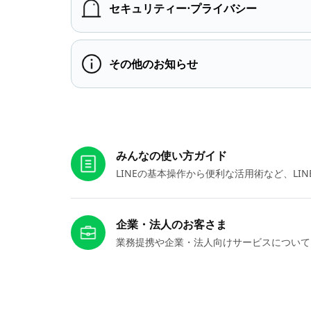
セキュリティー⋅プライバシー
その他のお知らせ
お役立ちリンク
みんなの使い方ガイド
LINEの基本操作から便利な活用術など、L
企業・法人のお客さま
業務提携や企業・法人向けサービスについて