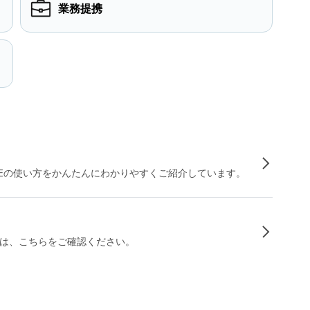
業務提携
INEの使い方をかんたんにわかりやすくご紹介しています。
は、こちらをご確認ください。