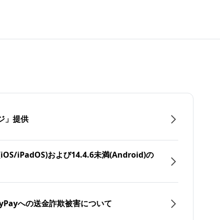
ジ」提供
/iPadOS)および14.4.6未満(Android)の
yPayへの送金詐欺被害について