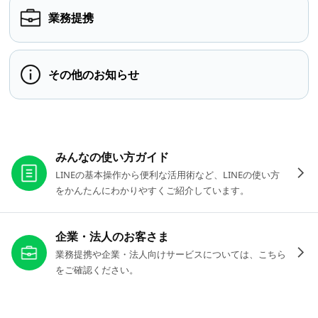
業務提携
その他のお知らせ
お役立ちリンク
みんなの使い方ガイド
LINEの基本操作から便利な活用術など、LINEの使い方
をかんたんにわかりやすくご紹介しています。
企業・法人のお客さま
業務提携や企業・法人向けサービスについては、こちら
をご確認ください。