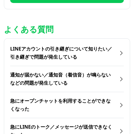
よくある質問
LINEアカウントの引き継ぎについて知りたい／
引き継ぎで問題が発生している
通知が届かない／通知音（着信音）が鳴らない
などの問題が発生している
急にオープンチャットを利用することができな
くなった
急にLINEのトーク／メッセージが送信できなく