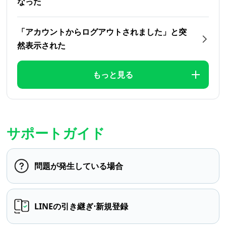
なった
「アカウントからログアウトされました」と突
然表示された
もっと見る
サポートガイド
問題が発生している場合
LINEの引き継ぎ⋅新規登録