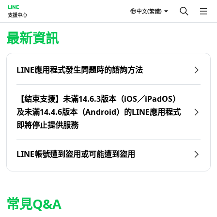
LINE
中文(繁體)
支援中心
首頁 | LINE支援中心
最新資訊
LINE應用程式發生問題時的諮詢方法
【結束支援】未滿14.6.3版本（iOS／iPadOS）
及未滿14.4.6版本（Android）的LINE應用程式
即將停止提供服務
LINE帳號遭到盜用或可能遭到盜用
常見Q&A