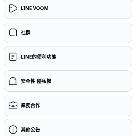
LINE VOOM
社群
LINE的便利功能
安全性⋅隱私權
業務合作
其他公告