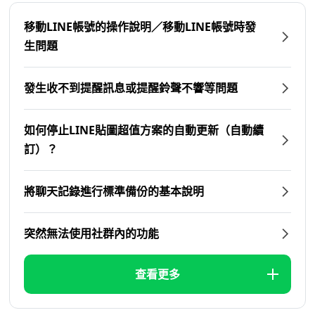
移動LINE帳號的操作說明／移動LINE帳號時發
生問題
發生收不到提醒訊息或提醒鈴聲不響等問題
如何停止LINE貼圖超值方案的自動更新（自動續
訂）？
將聊天記錄進行標準備份的基本說明
突然無法使用社群內的功能
查看更多