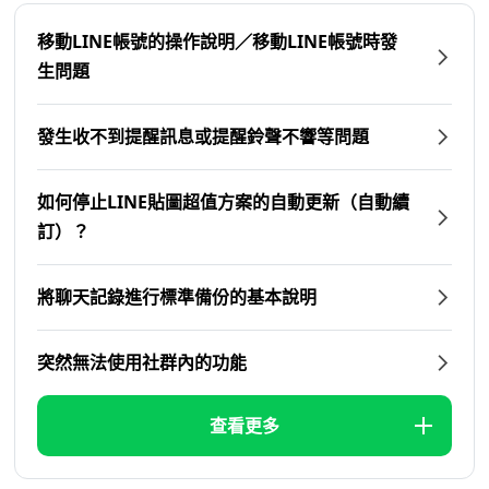
移動LINE帳號的操作說明／移動LINE帳號時發
生問題
發生收不到提醒訊息或提醒鈴聲不響等問題
如何停止LINE貼圖超值方案的自動更新（自動續
訂）？
將聊天記錄進行標準備份的基本說明
突然無法使用社群內的功能
查看更多