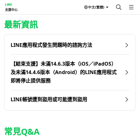
LINE
中文(繁體)
支援中心
首頁 | LINE支援中心
最新資訊
LINE應用程式發生問題時的諮詢方法
【結束支援】未滿14.6.3版本（iOS／iPadOS）
及未滿14.4.6版本（Android）的LINE應用程式
即將停止提供服務
LINE帳號遭到盜用或可能遭到盜用
常見Q&A