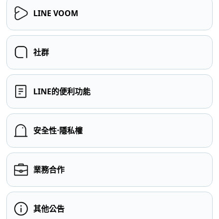
LINE VOOM
社群
LINE的便利功能
安全性⋅隱私權
業務合作
其他公告