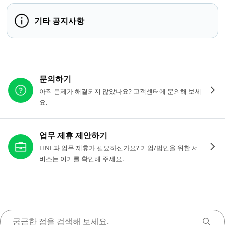
기타 공지사항
다른 도움이 필요하신가요?
문의하기
아직 문제가 해결되지 않았나요? 고객센터에 문의해 보세
요.
업무 제휴 제안하기
LINE과 업무 제휴가 필요하신가요? 기업/법인을 위한 서
비스는 여기를 확인해 주세요.