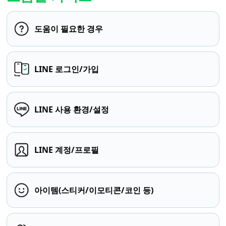
도움이 필요한 경우
LINE 로그인/가입
LINE 사용 환경/설정
LINE 계정/프로필
아이템(스티커/이모티콘/코인 등)