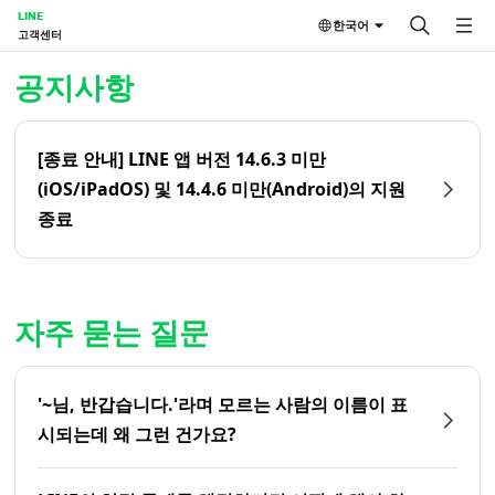
LINE
한국어
고객센터
홈 | LINE 고객센터
공지사항
[종료 안내] LINE 앱 버전 14.6.3 미만
(iOS/iPadOS) 및 14.4.6 미만(Android)의 지원
종료
자주 묻는 질문
'~님, 반갑습니다.'라며 모르는 사람의 이름이 표
시되는데 왜 그런 건가요?