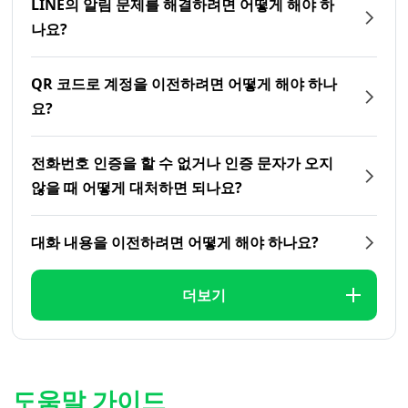
LINE의 알림 문제를 해결하려면 어떻게 해야 하
나요?
QR 코드로 계정을 이전하려면 어떻게 해야 하나
요?
전화번호 인증을 할 수 없거나 인증 문자가 오지
않을 때 어떻게 대처하면 되나요?
대화 내용을 이전하려면 어떻게 해야 하나요?
더보기
도움말 가이드