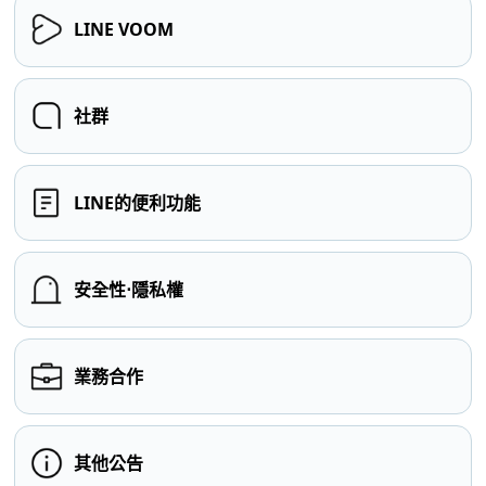
LINE VOOM
社群
LINE的便利功能
安全性⋅隱私權
業務合作
其他公告