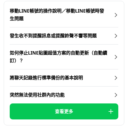
移動LINE帳號的操作說明／移動LINE帳號時發
生問題
發生收不到提醒訊息或提醒鈴聲不響等問題
如何停止LINE貼圖超值方案的自動更新（自動續
訂）？
將聊天記錄進行標準備份的基本說明
突然無法使用社群內的功能
查看更多