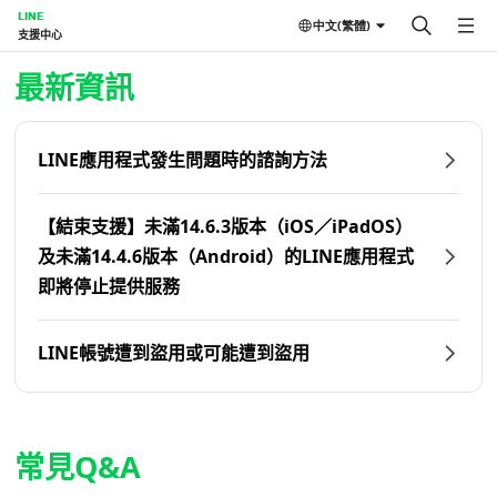
LINE
中文(繁體)
支援中心
首頁 | LINE支援中心
最新資訊
LINE應用程式發生問題時的諮詢方法
【結束支援】未滿14.6.3版本（iOS／iPadOS）
及未滿14.4.6版本（Android）的LINE應用程式
即將停止提供服務
LINE帳號遭到盜用或可能遭到盜用
常見Q&A