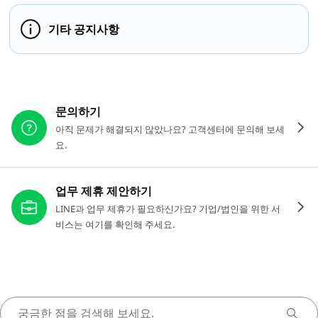
기타 공지사항
다른 도움이 필요하신가요?
문의하기
아직 문제가 해결되지 않았나요? 고객센터에 문의해 보세
요.
업무 제휴 제안하기
LINE과 업무 제휴가 필요하신가요? 기업/법인을 위한 서
비스는 여기를 확인해 주세요.