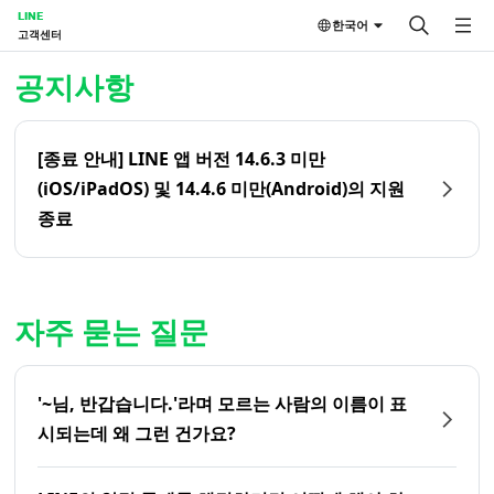
LINE
한국어
고객센터
홈 | LINE 고객센터
공지사항
[종료 안내] LINE 앱 버전 14.6.3 미만
(iOS/iPadOS) 및 14.4.6 미만(Android)의 지원
종료
자주 묻는 질문
'~님, 반갑습니다.'라며 모르는 사람의 이름이 표
시되는데 왜 그런 건가요?