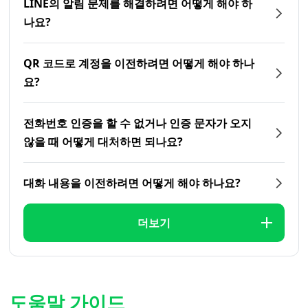
LINE의 알림 문제를 해결하려면 어떻게 해야 하
나요?
QR 코드로 계정을 이전하려면 어떻게 해야 하나
요?
전화번호 인증을 할 수 없거나 인증 문자가 오지
않을 때 어떻게 대처하면 되나요?
대화 내용을 이전하려면 어떻게 해야 하나요?
더보기
도움말 가이드