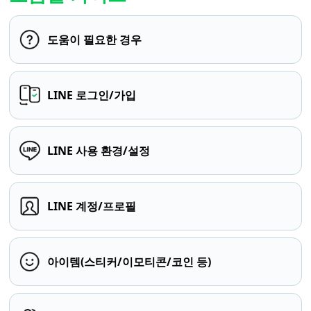
도움이 필요한 경우
LINE 로그인/가입
LINE 사용 환경/설정
LINE 계정/프로필
아이템(스티커/이모티콘/코인 등)