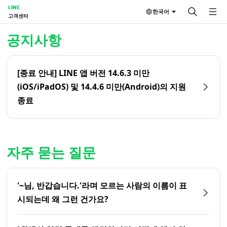
LINE
한국어
고객센터
홈 | LINE 고객센터
공지사항
[종료 안내] LINE 앱 버전 14.6.3 미만
(iOS/iPadOS) 및 14.4.6 미만(Android)의 지원
종료
자주 묻는 질문
'~님, 반갑습니다.'라며 모르는 사람의 이름이 표
시되는데 왜 그런 건가요?