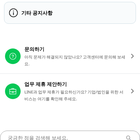
기타 공지사항
다른 도움이 필요하신가요?
문의하기
아직 문제가 해결되지 않았나요? 고객센터에 문의해 보세
요.
업무 제휴 제안하기
LINE과 업무 제휴가 필요하신가요? 기업/법인을 위한 서
비스는 여기를 확인해 주세요.