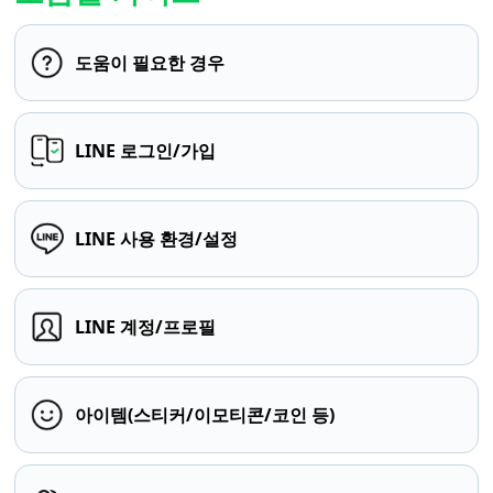
도움이 필요한 경우
LINE 로그인/가입
LINE 사용 환경/설정
LINE 계정/프로필
아이템(스티커/이모티콘/코인 등)