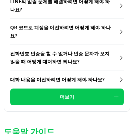
LINE의 알림 문제를 해결하려면 어떻게 해야 하
나요?
QR 코드로 계정을 이전하려면 어떻게 해야 하나
요?
전화번호 인증을 할 수 없거나 인증 문자가 오지
않을 때 어떻게 대처하면 되나요?
대화 내용을 이전하려면 어떻게 해야 하나요?
더보기
도움말 가이드