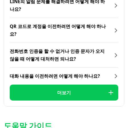
LINE의 알림 문제를 해결하려면 어떻게 해야 하
나요?
QR 코드로 계정을 이전하려면 어떻게 해야 하나
요?
전화번호 인증을 할 수 없거나 인증 문자가 오지
않을 때 어떻게 대처하면 되나요?
대화 내용을 이전하려면 어떻게 해야 하나요?
더보기
도움말 가이드