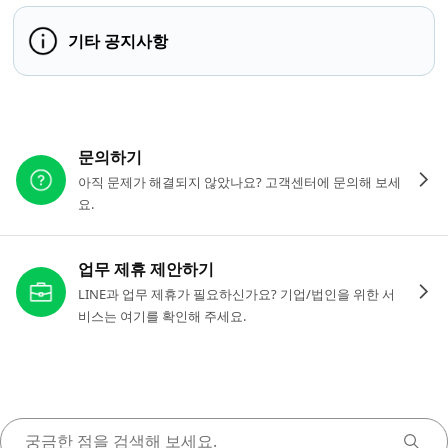
기타 공지사항
다른 도움이 필요하신가요?
문의하기
아직 문제가 해결되지 않았나요? 고객센터에 문의해 보세
요.
업무 제휴 제안하기
LINE과 업무 제휴가 필요하신가요? 기업/법인을 위한 서
비스는 여기를 확인해 주세요.