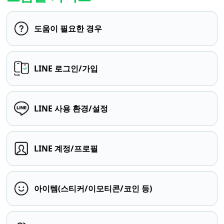
도움이 필요한 경우
LINE 로그인/가입
LINE 사용 환경/설정
LINE 계정/프로필
아이템(스티커/이모티콘/코인 등)