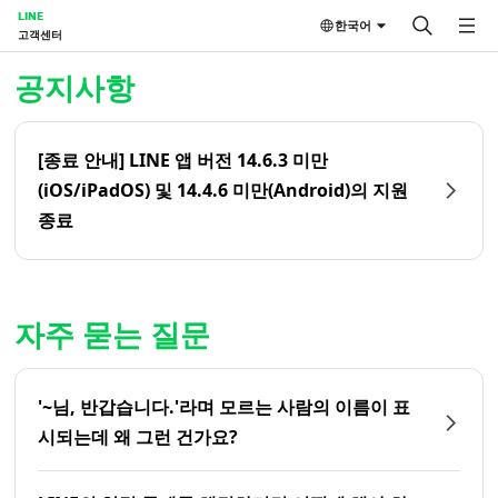
LINE
한국어
고객센터
홈 | LINE 고객센터
공지사항
[종료 안내] LINE 앱 버전 14.6.3 미만
(iOS/iPadOS) 및 14.4.6 미만(Android)의 지원
종료
자주 묻는 질문
'~님, 반갑습니다.'라며 모르는 사람의 이름이 표
시되는데 왜 그런 건가요?