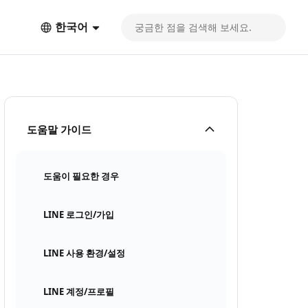
한국어
도움말 가이드
도움이 필요한 경우
LINE 로그인/가입
LINE 사용 환경/설정
LINE 계정/프로필