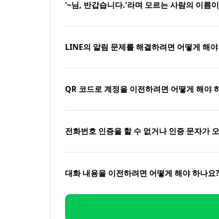
'~님, 반갑습니다.'라며 모르는 사람의 이름
LINE의 알림 문제를 해결하려면 어떻게 해야
QR 코드로 계정을 이전하려면 어떻게 해야 
전화번호 인증을 할 수 없거나 인증 문자가 
대화 내용을 이전하려면 어떻게 해야 하나요