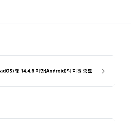
PadOS) 및 14.4.6 미만(Android)의 지원 종료