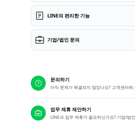
LINE의 편리한 기능
기업/법인 문의
다른 도움이 필요하신가요?
문의하기
아직 문제가 해결되지 않았나요? 고객센터에 
업무 제휴 제안하기
LINE과 업무 제휴가 필요하신가요? 기업/법