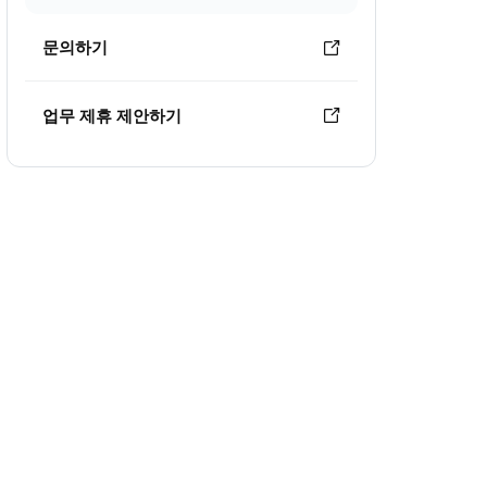
문의하기
업무 제휴 제안하기