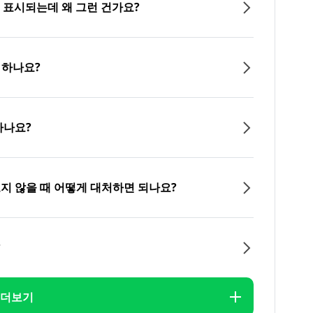
이 표시되는데 왜 그런 건가요?
 하나요?
하나요?
오지 않을 때 어떻게 대처하면 되나요?
?
더보기