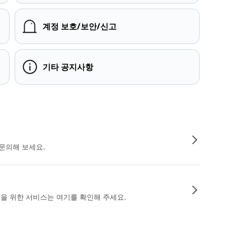
계정 보호/보안/신고
기타 공지사항
문의해 보세요.
인을 위한 서비스는 여기를 확인해 주세요.