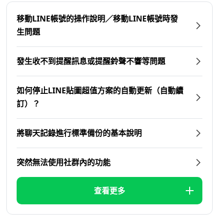
移動LINE帳號的操作說明／移動LINE帳號時發
生問題
發生收不到提醒訊息或提醒鈴聲不響等問題
如何停止LINE貼圖超值方案的自動更新（自動續
訂）？
將聊天記錄進行標準備份的基本說明
突然無法使用社群內的功能
查看更多