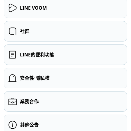
LINE VOOM
社群
LINE的便利功能
安全性⋅隱私權
業務合作
其他公告