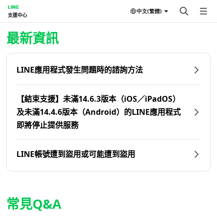
LINE
中文(繁體)
支援中心
首頁 | LINE支援中心
最新資訊
LINE應用程式發生問題時的諮詢方法
【結束支援】未滿14.6.3版本（iOS／iPadOS）
及未滿14.4.6版本（Android）的LINE應用程式
即將停止提供服務
LINE帳號遭到盜用或可能遭到盜用
常見Q&A