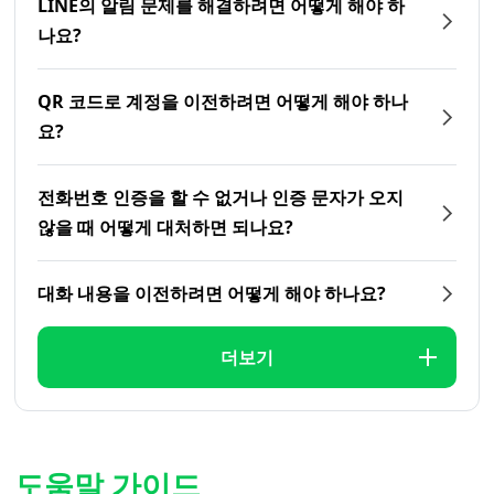
LINE의 알림 문제를 해결하려면 어떻게 해야 하
나요?
QR 코드로 계정을 이전하려면 어떻게 해야 하나
요?
전화번호 인증을 할 수 없거나 인증 문자가 오지
않을 때 어떻게 대처하면 되나요?
대화 내용을 이전하려면 어떻게 해야 하나요?
더보기
도움말 가이드