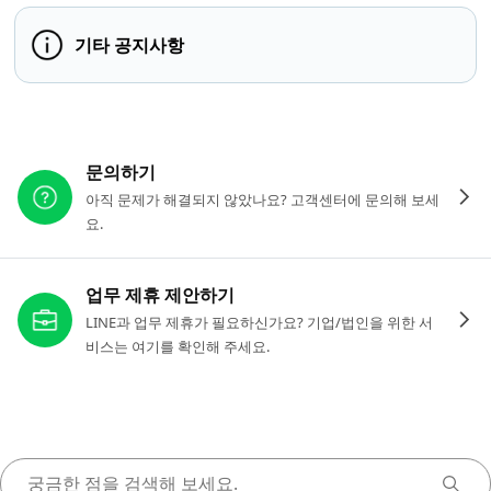
기타 공지사항
다른 도움이 필요하신가요?
문의하기
아직 문제가 해결되지 않았나요? 고객센터에 문의해 보세
요.
업무 제휴 제안하기
LINE과 업무 제휴가 필요하신가요? 기업/법인을 위한 서
비스는 여기를 확인해 주세요.