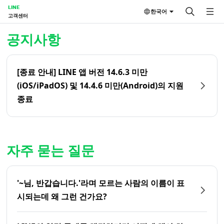
LINE
한국어
고객센터
홈 | LINE 고객센터
공지사항
[종료 안내] LINE 앱 버전 14.6.3 미만
(iOS/iPadOS) 및 14.4.6 미만(Android)의 지원
종료
자주 묻는 질문
'~님, 반갑습니다.'라며 모르는 사람의 이름이 표
시되는데 왜 그런 건가요?