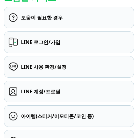
도움이 필요한 경우
LINE 로그인/가입
LINE 사용 환경/설정
LINE 계정/프로필
아이템(스티커/이모티콘/코인 등)